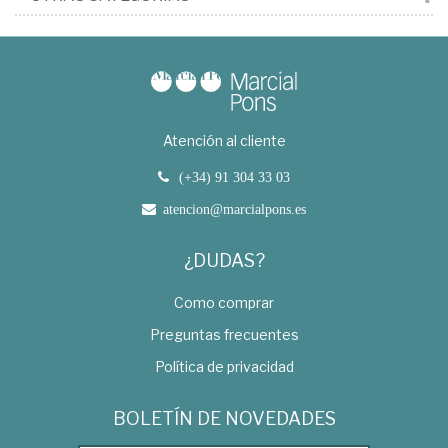
Atención al cliente
(+34) 91 304 33 03
atencion@marcialpons.es
¿DUDAS?
Como comprar
Preguntas frecuentes
Política de privacidad
BOLETÍN DE NOVEDADES