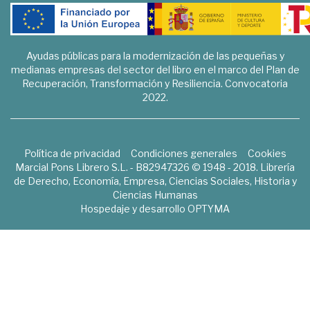
Ayudas públicas para la modernización de las pequeñas y
medianas empresas del sector del libro en el marco del Plan de
Recuperación, Transformación y Resiliencia. Convocatoria
2022.
Política de privacidad
Condiciones generales
Cookies
Marcial Pons Librero S.L. - B82947326 © 1948 - 2018. Librería
de Derecho, Economía, Empresa, Ciencias Sociales, Historia y
Ciencias Humanas
Hospedaje y desarrollo
OPTYMA