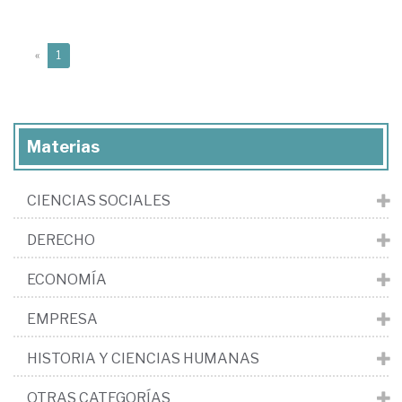
(current)
«
1
Materias
CIENCIAS SOCIALES
DERECHO
ECONOMÍA
EMPRESA
HISTORIA Y CIENCIAS HUMANAS
OTRAS CATEGORÍAS