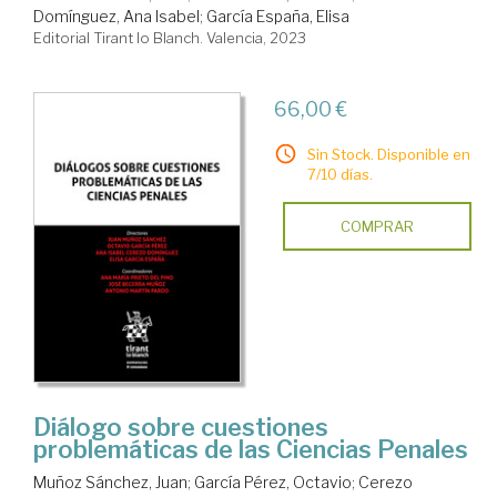
Domínguez, Ana Isabel
;
García España, Elisa
Editorial Tirant lo Blanch. Valencia, 2023
66,00 €
Sin Stock. Disponible en
7/10 días.
COMPRAR
Diálogo sobre cuestiones
problemáticas de las Ciencias Penales
Muñoz Sánchez, Juan
;
García Pérez, Octavio
;
Cerezo