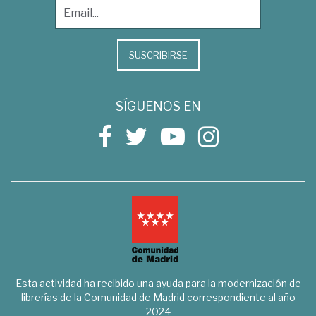
SUSCRIBIRSE
SÍGUENOS EN
Esta actividad ha recibido una ayuda para la modernización de
librerías de la Comunidad de Madrid correspondiente al año
2024