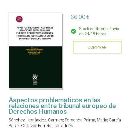
66,00 €
Stock en librería. Envío
en 24/48 horas
COMPRAR
Aspectos problemáticos en las
relaciones entre tribunal europeo de
Derechos Humanos
Sánchez Hernández, Carmen
;
Fernanda Palma, María
;
García
Pérez, Octavio
;
Ferreira Leite, Inés