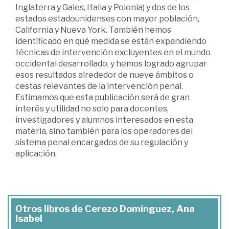
Inglaterra y Gales, Italia y Polonia) y dos de los
estados estadounidenses con mayor población,
California y Nueva York. También hemos
identificado en qué medida se están expandiendo
técnicas de intervención excluyentes en el mundo
occidental desarrollado, y hemos logrado agrupar
esos resultados alrededor de nueve ámbitos o
cestas relevantes de la intervención penal.
Estimamos que esta publicación será de gran
interés y utilidad no solo para docentes,
investigadores y alumnos interesados en esta
materia, sino también para los operadores del
sistema penal encargados de su regulación y
aplicación.
Otros libros de Cerezo Domínguez, Ana
Isabel