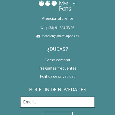
Atención al cliente
(+34) 91 304 33 03
atencion@marcialpons.es
¿DUDAS?
Como comprar
Preguntas frecuentes
Política de privacidad
BOLETÍN DE NOVEDADES