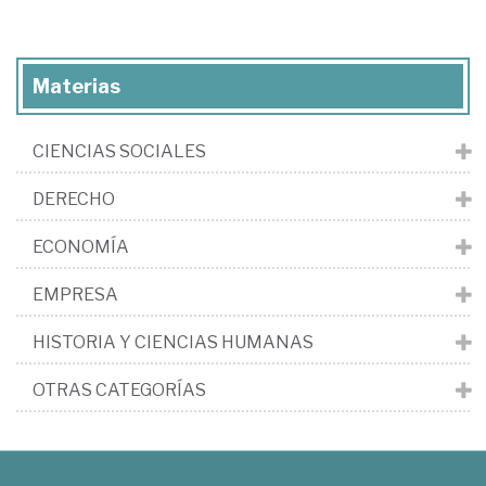
Materias
CIENCIAS SOCIALES
DERECHO
ECONOMÍA
EMPRESA
HISTORIA Y CIENCIAS HUMANAS
OTRAS CATEGORÍAS