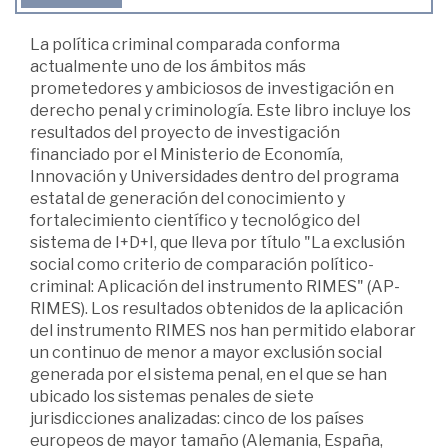
La política criminal comparada conforma
actualmente uno de los ámbitos más
prometedores y ambiciosos de investigación en
derecho penal y criminología. Este libro incluye los
resultados del proyecto de investigación
financiado por el Ministerio de Economía,
Innovación y Universidades dentro del programa
estatal de generación del conocimiento y
fortalecimiento científico y tecnológico del
sistema de I+D+I, que lleva por título "La exclusión
social como criterio de comparación político-
criminal: Aplicación del instrumento RIMES" (AP-
RIMES). Los resultados obtenidos de la aplicación
del instrumento RIMES nos han permitido elaborar
un continuo de menor a mayor exclusión social
generada por el sistema penal, en el que se han
ubicado los sistemas penales de siete
jurisdicciones analizadas: cinco de los países
europeos de mayor tamaño (Alemania, España,