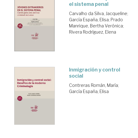
el sistema penal
Carvalho da Silva, Jacqueline
;
García España, Elisa
;
Prado
Manrique, Bertha Verónica
;
Rivera Rodríguez, Elena
Inmigración y control
social
Contreras Román, María
;
García España, Elisa