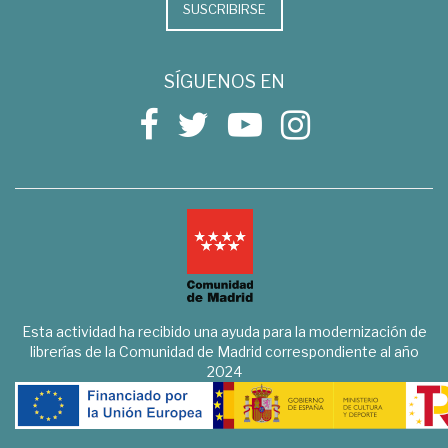
SUSCRIBIRSE
SÍGUENOS EN
Esta actividad ha recibido una ayuda para la modernización de
librerías de la Comunidad de Madrid correspondiente al año
2024