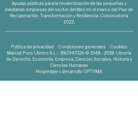
Ayudas públicas para la modernización de las pequeñas y
medianas empresas del sector del libro en el marco del Plan de
Recuperación, Transformación y Resiliencia. Convocatoria
2022.
Política de privacidad
Condiciones generales
Cookies
Marcial Pons Librero S.L. - B82947326 © 1948 - 2018. Librería
de Derecho, Economía, Empresa, Ciencias Sociales, Historia y
Ciencias Humanas
Hospedaje y desarrollo
OPTYMA