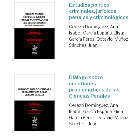
Estudios político
criminales, jurídicos
penales y criminológicos
Cerezo Domínguez, Ana
Isabel
;
García España, Elisa
;
García Pérez, Octavio
;
Muñoz
Sánchez, Juan
Diálogo sobre
cuestiones
problemáticas de las
Ciencias Penales
Cerezo Domínguez, Ana
Isabel
;
García España, Elisa
;
García Pérez, Octavio
;
Muñoz
Sánchez, Juan