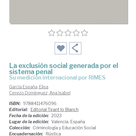
La exclusión social generada por el
sistema penal
su medición internacional por RIMES
García España, Elisa
Cerezo Domínguez, Ana Isabel
ISBN:
9788411476096
Editorial:
Editorial Tirant lo Blanch
Fecha de la edición:
2023
Lugar de la edición:
Valencia. España
Colección:
Criminología y Educación Social
Encuadernación:
Rústica