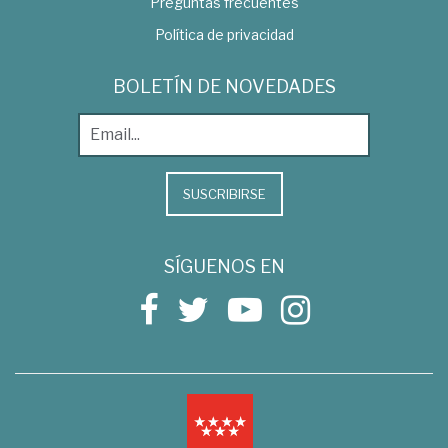
Preguntas frecuentes
Política de privacidad
BOLETÍN DE NOVEDADES
SUSCRIBIRSE
SÍGUENOS EN