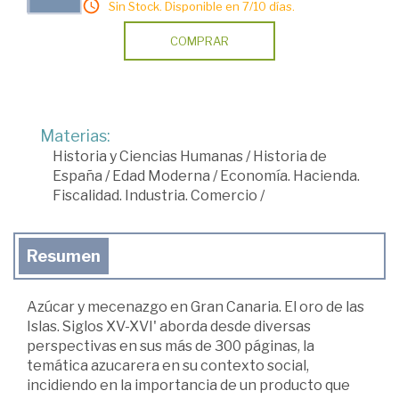
Sin Stock. Disponible en 7/10 días.
COMPRAR
Materias:
Historia y Ciencias Humanas
/
Historia de
España
/
Edad Moderna
/
Economía. Hacienda.
Fiscalidad. Industria. Comercio
/
Resumen
Azúcar y mecenazgo en Gran Canaria. El oro de las
Islas. Siglos XV-XVI' aborda desde diversas
perspectivas en sus más de 300 páginas, la
temática azucarera en su contexto social,
incidiendo en la importancia de un producto que