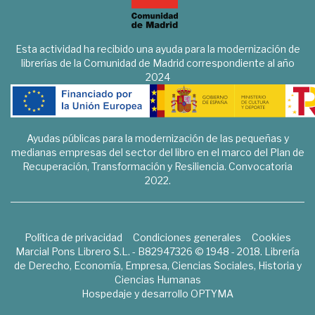
Esta actividad ha recibido una ayuda para la modernización de
librerías de la Comunidad de Madrid correspondiente al año
2024
Ayudas públicas para la modernización de las pequeñas y
medianas empresas del sector del libro en el marco del Plan de
Recuperación, Transformación y Resiliencia. Convocatoria
2022.
Política de privacidad
Condiciones generales
Cookies
Marcial Pons Librero S.L. - B82947326 © 1948 - 2018. Librería
de Derecho, Economía, Empresa, Ciencias Sociales, Historia y
Ciencias Humanas
Hospedaje y desarrollo
OPTYMA