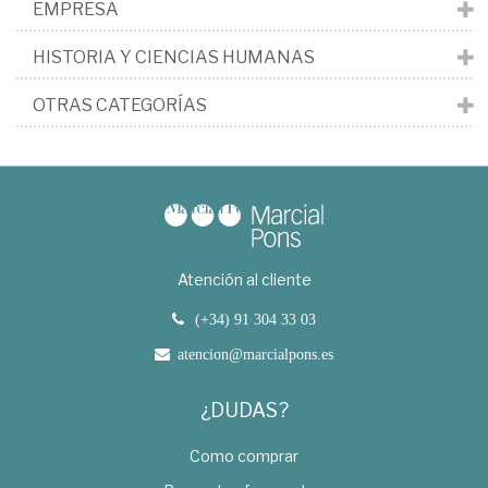
EMPRESA
HISTORIA Y CIENCIAS HUMANAS
OTRAS CATEGORÍAS
Atención al cliente
(+34) 91 304 33 03
atencion@marcialpons.es
¿DUDAS?
Como comprar