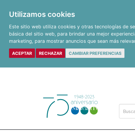
Utilizamos cookies
Este sitio web utiliza cookies y otras tecnologías de 
básica del sitio web
,
para brindar una mejor experienci
marketing
,
para mostrar anuncios que sean más releva
ACEPTAR
RECHAZAR
CAMBIAR PREFERENCIAS