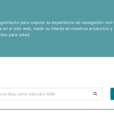
seguimiento para mejorar su experiencia de navegación con l
a en el sitio web
,
medir su interés en nuestros productos y 
ntes para usted
.
Buscar