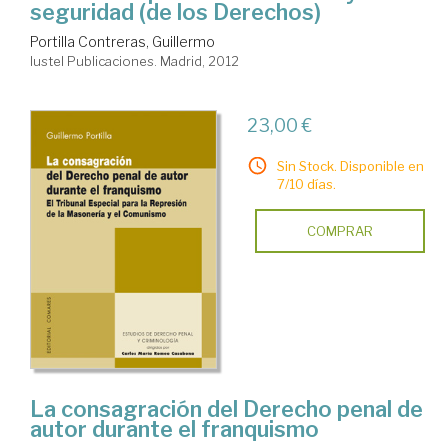
seguridad (de los Derechos)
Portilla Contreras, Guillermo
Iustel Publicaciones. Madrid, 2012
23,00 €
Sin Stock. Disponible en
7/10 días.
COMPRAR
La consagración del Derecho penal de
autor durante el franquismo