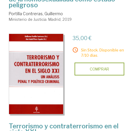
peligroso
Portilla Contreras, Guillermo
Ministerio de Justicia. Madrid, 2019
35,00 €
Sin Stock. Disponible en
7/10 días.
COMPRAR
Terrorismo y contraterrorismo en el