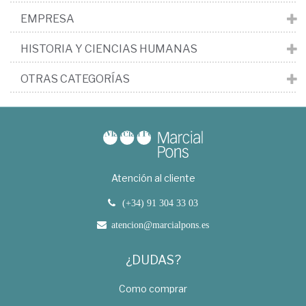
EMPRESA
HISTORIA Y CIENCIAS HUMANAS
OTRAS CATEGORÍAS
Atención al cliente
(+34) 91 304 33 03
atencion@marcialpons.es
¿DUDAS?
Como comprar