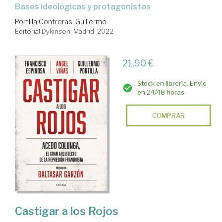
bases ideológicas y protagonistas
Portilla Contreras, Guillermo
Editorial Dykinson. Madrid, 2022
21,90 €
Stock en librería. Envío
en 24/48 horas
COMPRAR
Castigar a los Rojos