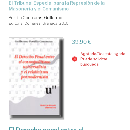
el Tribunal Especial para la Represión de la
Masonería y el Comunismo
Portilla Contreras, Guillermo
Editorial Comares. Granada, 2010
39,90 €
Agotado/Descatalogado.
Puede solicitar
búsqueda.