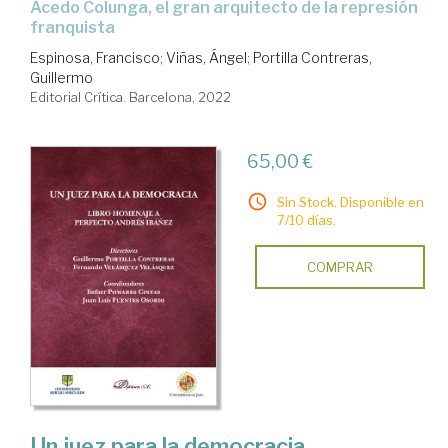
Acedo Colunga, el gran arquitecto de la represión
franquista
Espinosa, Francisco
;
Viñas, Ángel
;
Portilla Contreras,
Guillermo
Editorial Crítica. Barcelona, 2022
65,00 €
Sin Stock. Disponible en
7/10 días.
COMPRAR
Un juez para la democracia