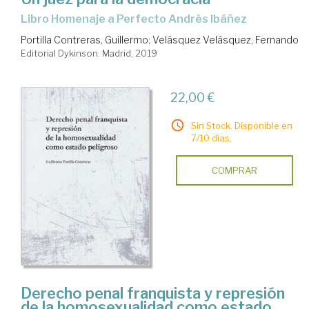
Libro Homenaje a Perfecto Andrés Ibáñez
Portilla Contreras, Guillermo
;
Velásquez Velásquez, Fernando
Editorial Dykinson. Madrid, 2019
22,00 €
Sin Stock. Disponible en
7/10 días.
COMPRAR
Derecho penal franquista y represión
de la homosexualidad como estado