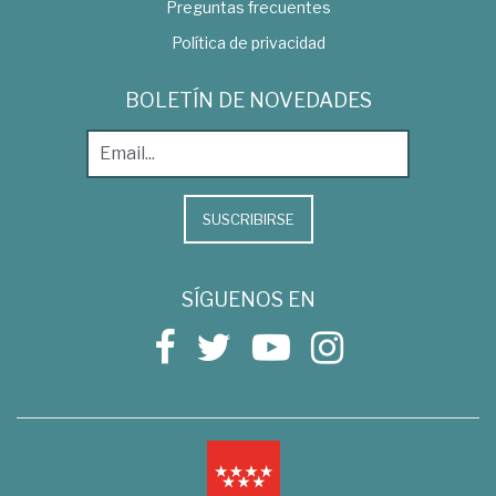
Preguntas frecuentes
Política de privacidad
BOLETÍN DE NOVEDADES
SUSCRIBIRSE
SÍGUENOS EN