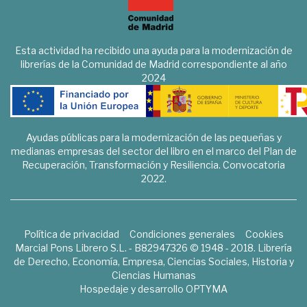
Esta actividad ha recibido una ayuda para la modernización de
librerías de la Comunidad de Madrid correspondiente al año
2024
Ayudas públicas para la modernización de las pequeñas y
medianas empresas del sector del libro en el marco del Plan de
Recuperación, Transformación y Resiliencia. Convocatoria
2022.
Política de privacidad
Condiciones generales
Cookies
Marcial Pons Librero S.L. - B82947326 © 1948 - 2018. Librería
de Derecho, Economía, Empresa, Ciencias Sociales, Historia y
Ciencias Humanas
Hospedaje y desarrollo
OPTYMA