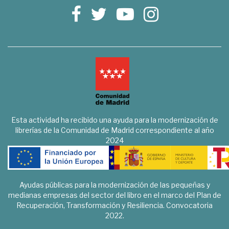
Esta actividad ha recibido una ayuda para la modernización de
librerías de la Comunidad de Madrid correspondiente al año
2024
Ayudas públicas para la modernización de las pequeñas y
medianas empresas del sector del libro en el marco del Plan de
Recuperación, Transformación y Resiliencia. Convocatoria
2022.