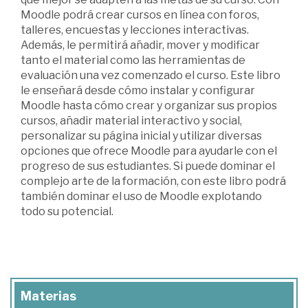
Moodle podrá crear cursos en línea con foros,
talleres, encuestas y lecciones interactivas.
Además, le permitirá añadir, mover y modificar
tanto el material como las herramientas de
evaluación una vez comenzado el curso. Este libro
le enseñará desde cómo instalar y configurar
Moodle hasta cómo crear y organizar sus propios
cursos, añadir material interactivo y social,
personalizar su página inicial y utilizar diversas
opciones que ofrece Moodle para ayudarle con el
progreso de sus estudiantes. Si puede dominar el
complejo arte de la formación, con este libro podrá
también dominar el uso de Moodle explotando
todo su potencial.
Materias