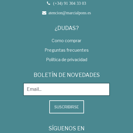
(+34) 91 304 33 03
atencion@marcialpons.es
¿DUDAS?
Como comprar
Preguntas frecuentes
Política de privacidad
BOLETÍN DE NOVEDADES
SUSCRIBIRSE
SÍGUENOS EN