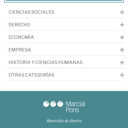
CIENCIAS SOCIALES
DERECHO
ECONOMÍA
EMPRESA
HISTORIA Y CIENCIAS HUMANAS
OTRAS CATEGORÍAS
Atención al cliente