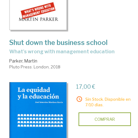
Shut down the business school
what's wrong with management education
Parker, Martin
Pluto Press. London, 2018
17,00 €
Sin Stock. Disponible en
7/10 días.
COMPRAR