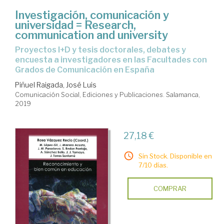
Investigación, comunicación y
universidad = Research,
communication and university
proyectos I+D y tesis doctorales, debates y
encuesta a investigadores en las Facultades con
Grados de Comunicación en España
Piñuel Raigada, José Luis
Comunicación Social, Ediciones y Publicaciones. Salamanca,
2019
27,18 €
Sin Stock. Disponible en
7/10 días.
COMPRAR