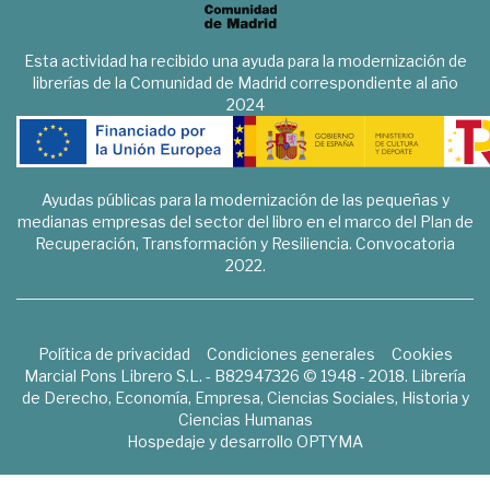
Esta actividad ha recibido una ayuda para la modernización de
librerías de la Comunidad de Madrid correspondiente al año
2024
Ayudas públicas para la modernización de las pequeñas y
medianas empresas del sector del libro en el marco del Plan de
Recuperación, Transformación y Resiliencia. Convocatoria
2022.
Política de privacidad
Condiciones generales
Cookies
Marcial Pons Librero S.L. - B82947326 © 1948 - 2018. Librería
de Derecho, Economía, Empresa, Ciencias Sociales, Historia y
Ciencias Humanas
Hospedaje y desarrollo
OPTYMA