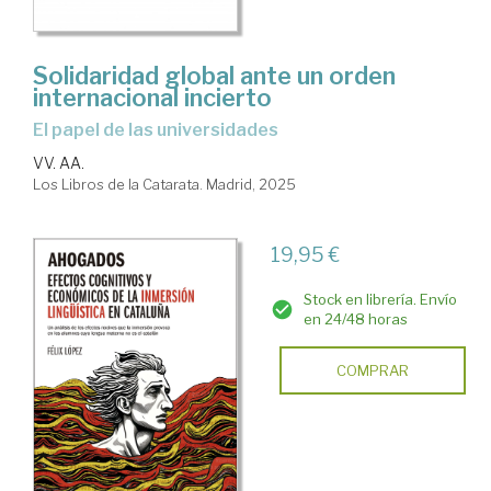
Solidaridad global ante un orden
internacional incierto
El papel de las universidades
VV. AA.
Los Libros de la Catarata. Madrid, 2025
19,95 €
Stock en librería. Envío
en 24/48 horas
COMPRAR