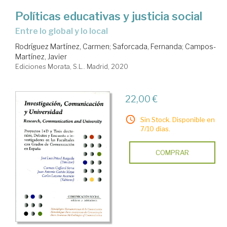
Políticas educativas y justicia social
entre lo global y lo local
Rodríguez Martínez, Carmen
;
Saforcada, Fernanda
;
Campos-
Martínez, Javier
Ediciones Morata, S.L.. Madrid, 2020
22,00 €
Sin Stock. Disponible en
7/10 días.
COMPRAR