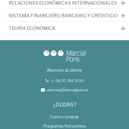
RELACIONES ECONÓMICAS INTERNACIONALES
SISTEMA FINANCIERO, BANCARIO Y CREDITICIO
TEORÍA ECONÓMICA
Atención al cliente
(+34) 91 304 33 03
atencion@marcialpons.es
¿DUDAS?
Como comprar
Preguntas frecuentes