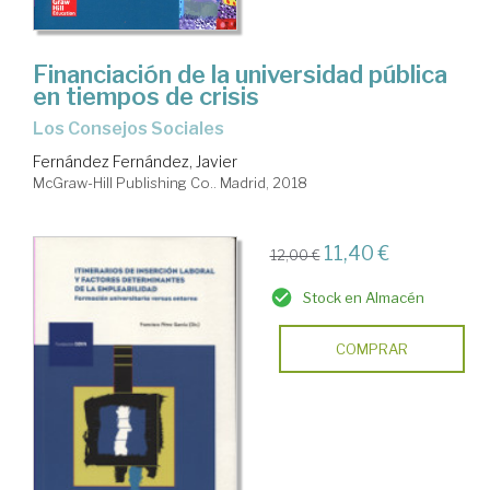
Financiación de la universidad pública
en tiempos de crisis
los Consejos Sociales
Fernández Fernández, Javier
McGraw-Hill Publishing Co.. Madrid, 2018
11,40 €
12,00 €
Stock en Almacén
COMPRAR