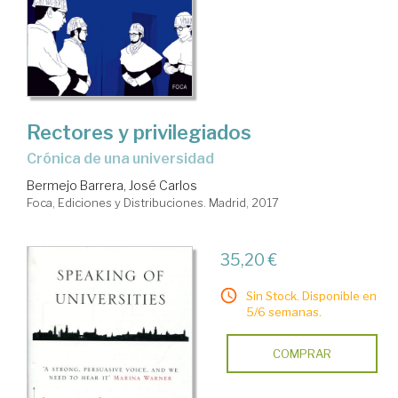
Rectores y privilegiados
crónica de una universidad
Bermejo Barrera, José Carlos
Foca, Ediciones y Distribuciones. Madrid, 2017
35,20 €
Sin Stock. Disponible en
5/6 semanas.
COMPRAR