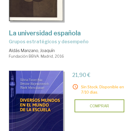
La universidad española
grupos estratégicos y desempeño
Aldás Manzano, Joaquín
Fundación BBVA. Madrid, 2016
21,90 €
Sin Stock. Disponible en
7/10 días.
COMPRAR