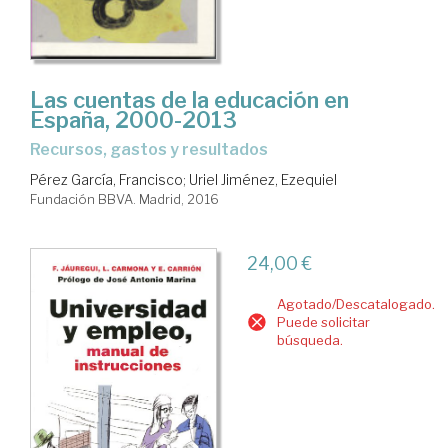
Las cuentas de la educación en
España, 2000-2013
recursos, gastos y resultados
Pérez García, Francisco
;
Uriel Jiménez, Ezequiel
Fundación BBVA. Madrid, 2016
24,00 €
Agotado/Descatalogado.
Puede solicitar
búsqueda.