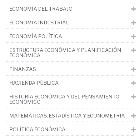
ECONOMÍA DEL TRABAJO
ECONOMÍA INDUSTRIAL
ECONOMÍA POLÍTICA
ESTRUCTURA ECONÓMICA Y PLANIFICACIÓN
ECONÓMICA
FINANZAS
HACIENDA PÚBLICA
HISTORIA ECONÓMICA Y DEL PENSAMIENTO
ECONÓMICO
MATEMÁTICAS. ESTADÍSTICA Y ECONOMETRÍA
POLÍTICA ECONÓMICA