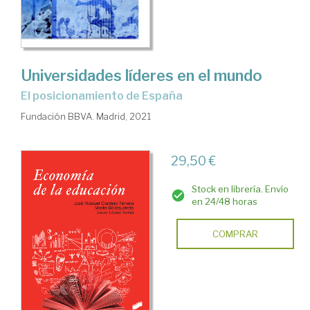
Universidades líderes en el mundo
El posicionamiento de España
Fundación BBVA. Madrid, 2021
29,50 €
Stock en librería. Envío
en 24/48 horas
COMPRAR