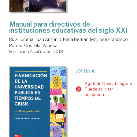
Manual para directivos de
instituciones educativas del siglo XXI
Ruiz Lucena, Juan Antonio
;
Baca Hernández, José Francisco
;
Román Costela, Vanesa
Formación Alcalá. Jaén, 2018
22,88 €
Agotado/Descatalogado.
Puede solicitar
búsqueda.