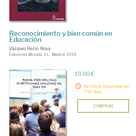
Reconocimiento y bien común en
Educación
Vázquez Recio, Rosa
Ediciones Morata, S.L.. Madrid, 2019
19,00 €
Sin Stock. Disponible en
7/10 días.
COMPRAR