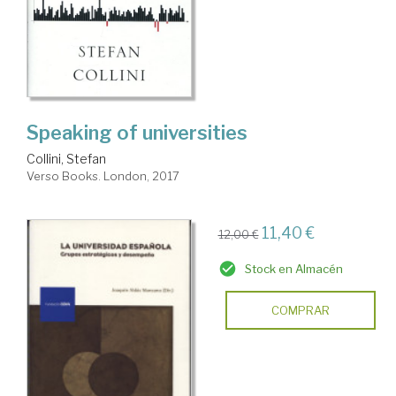
Speaking of universities
Collini, Stefan
Verso Books. London, 2017
11,40 €
12,00 €
Stock en Almacén
COMPRAR