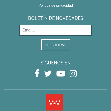
Política de privacidad
BOLETÍN DE NOVEDADES
SUSCRIBIRSE
SÍGUENOS EN