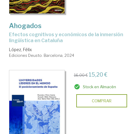
Ahogados
efectos cognitivos y económicos de la inmersión
lingüística en Cataluña
López, Félix
Ediciones Deusto. Barcelona, 2024
15,20 €
16,00 €
Stock en Almacén
COMPRAR