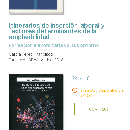
Itinerarios de inserción laboral y
factores determinantes de la
empleabilidad
formación universitaria versus entorno
García Pérez, Francisco
Fundación BBVA. Madrid, 2018
24,41 €
Sin Stock. Disponible en
7/10 días.
COMPRAR