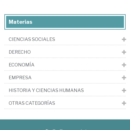
Materias
CIENCIAS SOCIALES
DERECHO
ECONOMÍA
EMPRESA
HISTORIA Y CIENCIAS HUMANAS
OTRAS CATEGORÍAS