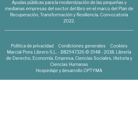
Ayudas públicas para la modernización de las pequeñas y
medianas empresas del sector del libro en el marco del Plan de
Recuperación, Transformación y Resiliencia. Convocatoria
2022.
Política de privacidad
Condiciones generales
Cookies
Marcial Pons Librero S.L. - B82947326 © 1948 - 2018. Librería
de Derecho, Economía, Empresa, Ciencias Sociales, Historia y
Ciencias Humanas
Hospedaje y desarrollo
OPTYMA