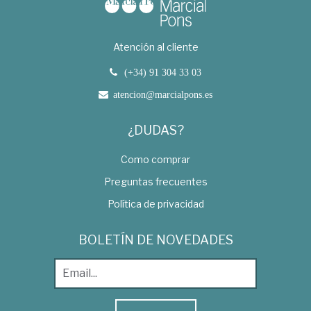
Atención al cliente
(+34) 91 304 33 03
atencion@marcialpons.es
¿DUDAS?
Como comprar
Preguntas frecuentes
Política de privacidad
BOLETÍN DE NOVEDADES