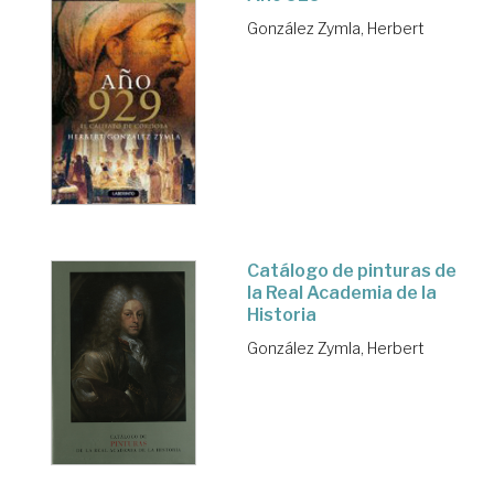
González Zymla, Herbert
Catálogo de pinturas de
la Real Academia de la
Historia
González Zymla, Herbert