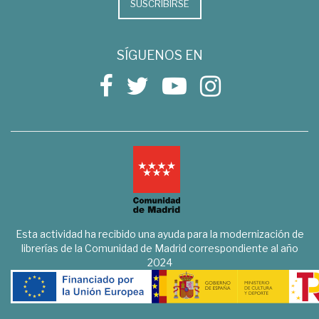
SUSCRIBIRSE
SÍGUENOS EN
Esta actividad ha recibido una ayuda para la modernización de
librerías de la Comunidad de Madrid correspondiente al año
2024