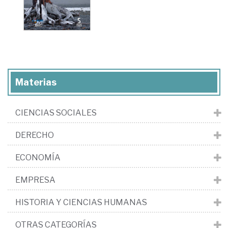
Materias
CIENCIAS SOCIALES
DERECHO
ECONOMÍA
EMPRESA
HISTORIA Y CIENCIAS HUMANAS
OTRAS CATEGORÍAS