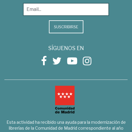
SUSCRIBIRSE
SÍGUENOS EN
Esta actividad ha recibido una ayuda para la modernización de
librerías de la Comunidad de Madrid correspondiente al año