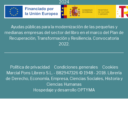
2024
Ayudas públicas para la modernización de las pequeñas y
medianas empresas del sector del libro en el marco del Plan de
Recuperación, Transformación y Resiliencia. Convocatoria
2022.
Política de privacidad
Condiciones generales
Cookies
Marcial Pons Librero S.L. - B82947326 © 1948 - 2018. Librería
de Derecho, Economía, Empresa, Ciencias Sociales, Historia y
Ciencias Humanas
Hospedaje y desarrollo
OPTYMA