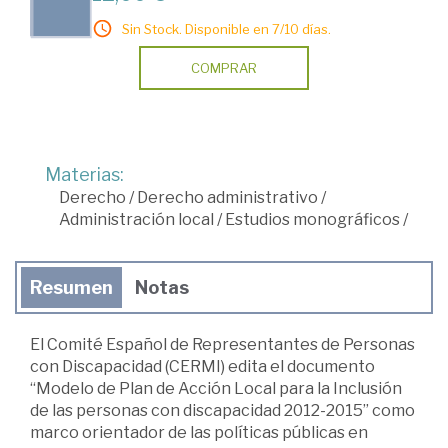
Sin Stock. Disponible en 7/10 días.
COMPRAR
Materias:
Derecho
/
Derecho administrativo
/
Administración local
/
Estudios monográficos
/
Resumen
Notas
El Comité Español de Representantes de Personas
con Discapacidad (CERMI) edita el documento
“Modelo de Plan de Acción Local para la Inclusión
de las personas con discapacidad 2012-2015” como
marco orientador de las políticas públicas en