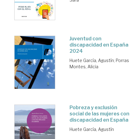
Juventud con
discapacidad en España
2024
Huete García, Agustín
;
Porras
Montes, Alicia
Pobreza y exclusión
social de las mujeres con
discapacidad en España
Huete García, Agustín