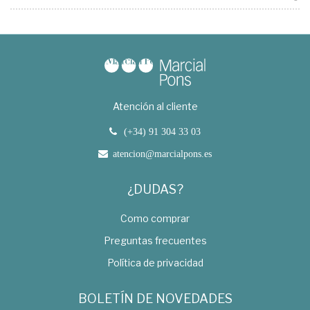
Atención al cliente
(+34) 91 304 33 03
atencion@marcialpons.es
¿DUDAS?
Como comprar
Preguntas frecuentes
Política de privacidad
BOLETÍN DE NOVEDADES