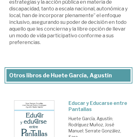
estrategias y la acción pública en materia de
discapacidad, tanto a escala nacional, autonómica y
local, han de incorporar plenamente” el enfoque
inclusivo, asegurando su poder de decisión en todo
aquello que les concierna y la libre opción de llevar
un modo de vida participativo conforme a sus
preferencias.
Otros libros de Huete García, Agustín
Educar y Educarse entre
Pantallas
Huete García, Agustín
;
Rodríguez Muñoz, José
Manuel
;
Serrate González,
Sara