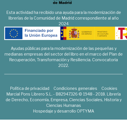
Esta actividad ha recibido una ayuda para la modernización de
librerías de la Comunidad de Madrid correspondiente al año
2024
Ayudas públicas para la modernización de las pequeñas y
medianas empresas del sector del libro en el marco del Plan de
Recuperación, Transformación y Resiliencia. Convocatoria
2022.
Política de privacidad
Condiciones generales
Cookies
Marcial Pons Librero S.L. - B82947326 © 1948 - 2018. Librería
de Derecho, Economía, Empresa, Ciencias Sociales, Historia y
Ciencias Humanas
Hospedaje y desarrollo
OPTYMA