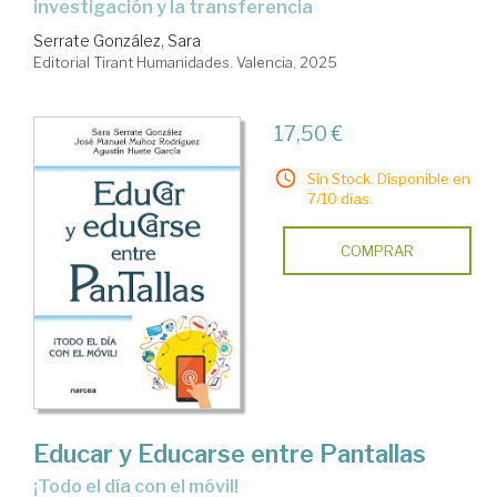
investigación y la transferencia
Serrate González, Sara
Editorial Tirant Humanidades. Valencia, 2025
17,50 €
Sin Stock. Disponible en
7/10 días.
COMPRAR
Educar y Educarse entre Pantallas
¡Todo el día con el móvil!