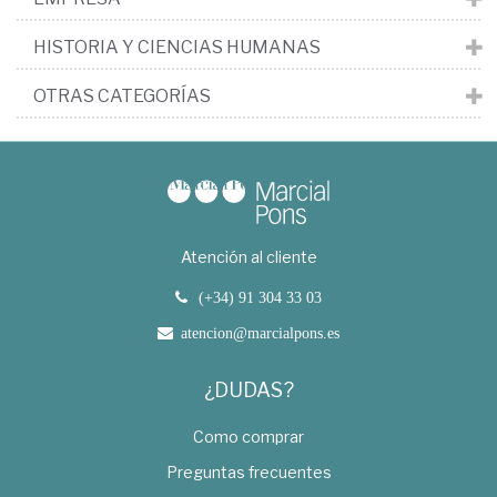
HISTORIA Y CIENCIAS HUMANAS
OTRAS CATEGORÍAS
Atención al cliente
(+34) 91 304 33 03
atencion@marcialpons.es
¿DUDAS?
Como comprar
Preguntas frecuentes