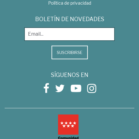
Política de privacidad
BOLETÍN DE NOVEDADES
SUSCRIBIRSE
SÍGUENOS EN