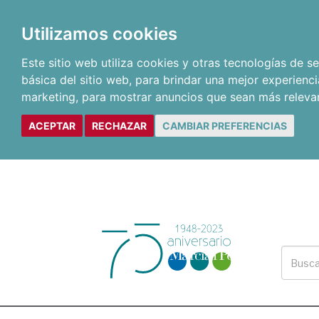
Utilizamos cookies
Este sitio web utiliza cookies y otras tecnologías de 
básica del sitio web
,
para brindar una mejor experienci
marketing
,
para mostrar anuncios que sean más releva
ACEPTAR
RECHAZAR
CAMBIAR PREFERENCIAS