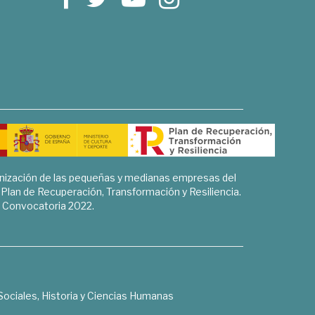
rnización de las pequeñas y medianas empresas del
l Plan de Recuperación, Transformación y Resiliencia.
Convocatoria 2022.
Sociales, Historia y Ciencias Humanas