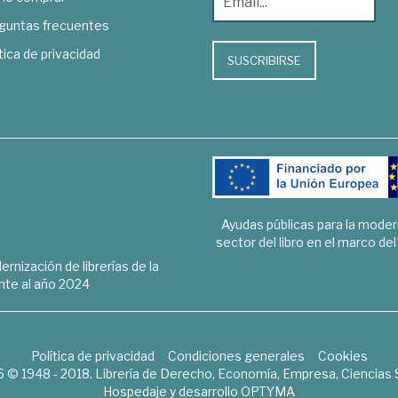
guntas frecuentes
tica de privacidad
SUSCRIBIRSE
Ayudas públicas para la mode
sector del libro en el marco de
rnización de librerías de la
te al año 2024
Política de privacidad
Condiciones generales
Cookies
6 © 1948 - 2018. Librería de Derecho, Economía, Empresa, Ciencias 
Hospedaje y desarrollo
OPTYMA