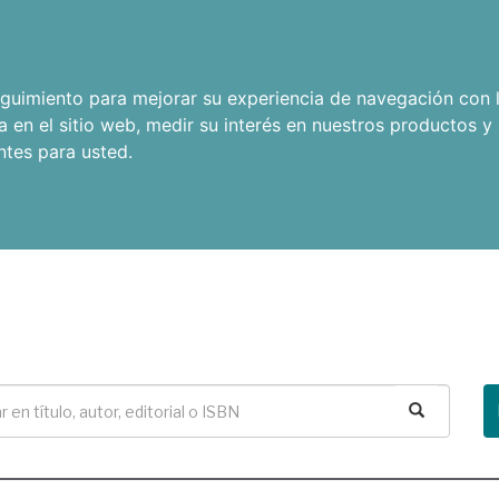
seguimiento para mejorar su experiencia de navegación con l
a en el sitio web
,
medir su interés en nuestros productos y 
ntes para usted
.
Buscar