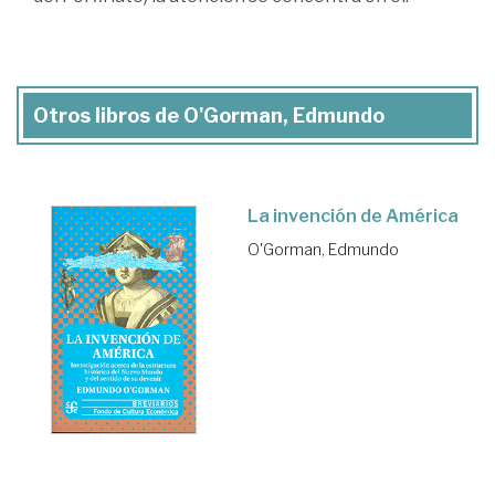
Otros libros de O'Gorman, Edmundo
La invención de América
O'Gorman, Edmundo