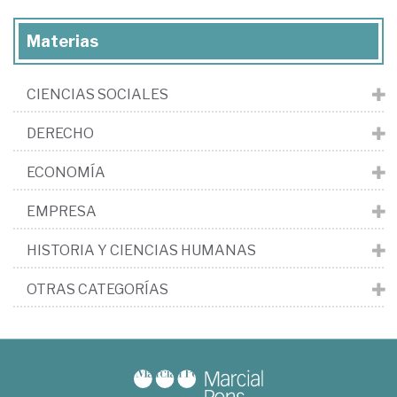
Materias
CIENCIAS SOCIALES
DERECHO
ECONOMÍA
EMPRESA
HISTORIA Y CIENCIAS HUMANAS
OTRAS CATEGORÍAS