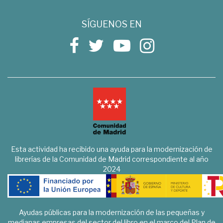
SÍGUENOS EN
Esta actividad ha recibido una ayuda para la modernización de
librerías de la Comunidad de Madrid correspondiente al año
2024
Ayudas públicas para la modernización de las pequeñas y
medianas empresas del sector del libro en el marco del Plan de