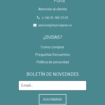
Atención al cliente
(+34) 91 304 33 03
atencion@marcialpons.es
¿DUDAS?
Como comprar
Preguntas frecuentes
Política de privacidad
BOLETÍN DE NOVEDADES
SUSCRIBIRSE