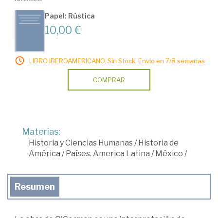
Papel: Rústica
10,00 €
LIBRO IBEROAMERICANO. Sin Stock. Envío en 7/8 semanas.
COMPRAR
Materias:
Historia y Ciencias Humanas
/
Historia de
América
/
Países. America Latina
/
México
/
Resumen