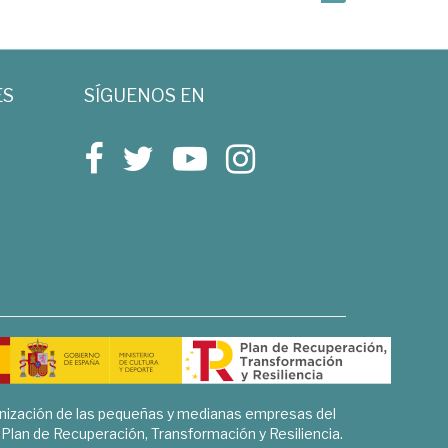
ES
SÍGUENOS EN
rnización de las pequeñas y medianas empresas del
l Plan de Recuperación, Transformación y Resiliencia.