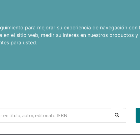
seguimiento para mejorar su experiencia de navegación con l
a en el sitio web
,
medir su interés en nuestros productos y 
ntes para usted
.
Buscar