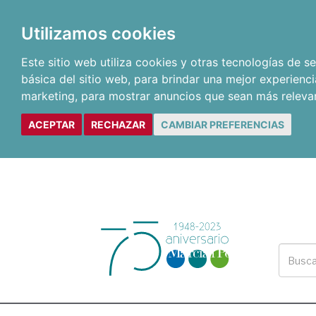
Utilizamos cookies
Este sitio web utiliza cookies y otras tecnologías de 
básica del sitio web
,
para brindar una mejor experienci
marketing
,
para mostrar anuncios que sean más releva
ACEPTAR
RECHAZAR
CAMBIAR PREFERENCIAS