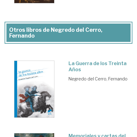
Otros libros de Negredo del Cerro,
Fernando
La Guerra de los Treinta
Años
Negredo del Cerro, Fernando
Memoriales y cartas del