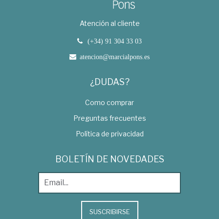
Atención al cliente
(+34) 91 304 33 03
atencion@marcialpons.es
¿DUDAS?
Como comprar
Preguntas frecuentes
Política de privacidad
BOLETÍN DE NOVEDADES
SUSCRIBIRSE