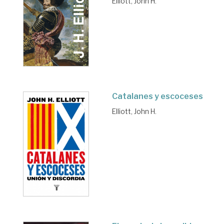
Elliott, John H.
Catalanes y escoceses
Elliott, John H.