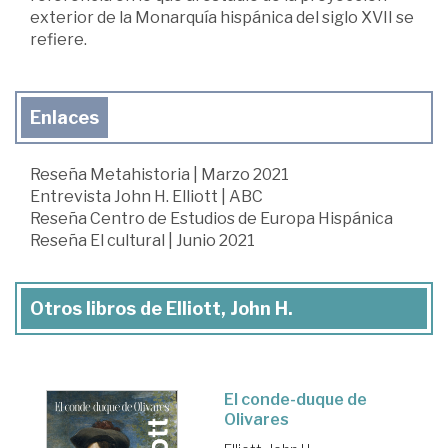
exterior de la Monarquía hispánica del siglo XVII se
refiere.
Enlaces
Reseña Metahistoria | Marzo 2021
Entrevista John H. Elliott | ABC
Reseña Centro de Estudios de Europa Hispánica
Reseña El cultural | Junio 2021
Otros libros de Elliott, John H.
El conde-duque de
Olivares