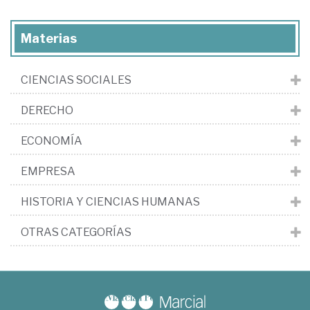
Materias
CIENCIAS SOCIALES
DERECHO
ECONOMÍA
EMPRESA
HISTORIA Y CIENCIAS HUMANAS
OTRAS CATEGORÍAS