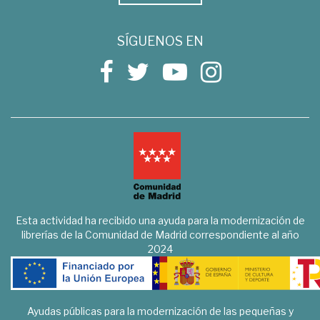
SÍGUENOS EN
Esta actividad ha recibido una ayuda para la modernización de
librerías de la Comunidad de Madrid correspondiente al año
2024
Ayudas públicas para la modernización de las pequeñas y