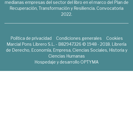
medianas empresas del sector del libro en el marco del Plan de
Recuperación, Transformación y Resiliencia. Convocatoria
2022.
Política de privacidad
Condiciones generales
Cookies
Marcial Pons Librero S.L. - B82947326 © 1948 - 2018. Librería
de Derecho, Economía, Empresa, Ciencias Sociales, Historia y
Ciencias Humanas
Hospedaje y desarrollo
OPTYMA