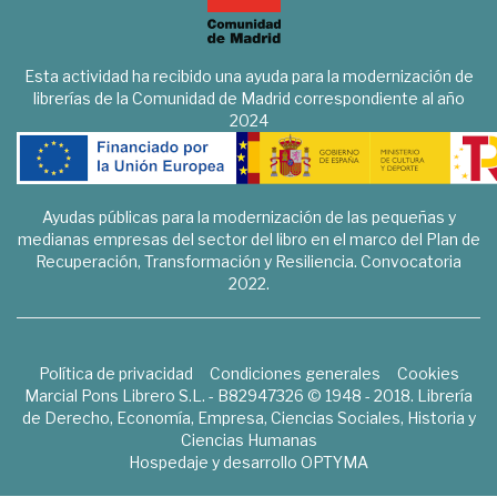
Esta actividad ha recibido una ayuda para la modernización de
librerías de la Comunidad de Madrid correspondiente al año
2024
Ayudas públicas para la modernización de las pequeñas y
medianas empresas del sector del libro en el marco del Plan de
Recuperación, Transformación y Resiliencia. Convocatoria
2022.
Política de privacidad
Condiciones generales
Cookies
Marcial Pons Librero S.L. - B82947326 © 1948 - 2018. Librería
de Derecho, Economía, Empresa, Ciencias Sociales, Historia y
Ciencias Humanas
Hospedaje y desarrollo
OPTYMA