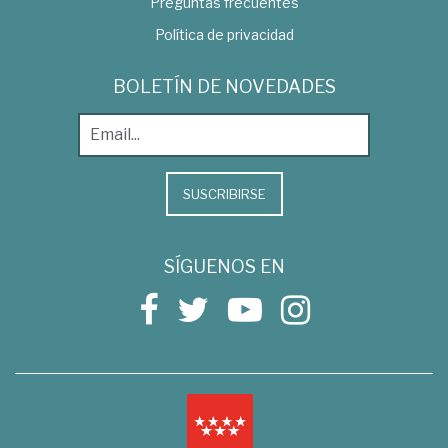
Preguntas frecuentes
Política de privacidad
BOLETÍN DE NOVEDADES
SUSCRIBIRSE
SÍGUENOS EN