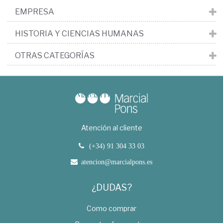
EMPRESA
HISTORIA Y CIENCIAS HUMANAS
OTRAS CATEGORÍAS
Atención al cliente
(+34) 91 304 33 03
atencion@marcialpons.es
¿DUDAS?
Como comprar