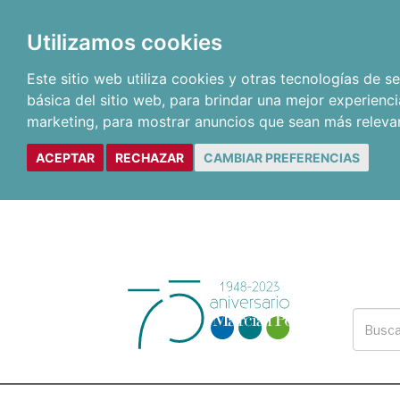
Utilizamos cookies
Este sitio web utiliza cookies y otras tecnologías de 
básica del sitio web
,
para brindar una mejor experienci
marketing
,
para mostrar anuncios que sean más releva
ACEPTAR
RECHAZAR
CAMBIAR PREFERENCIAS