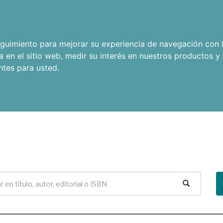
seguimiento para mejorar su experiencia de navegación con l
a en el sitio web
,
medir su interés en nuestros productos y 
ntes para usted
.
Buscar