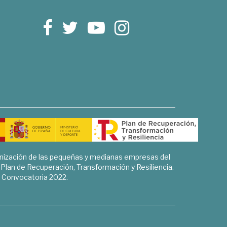
rnización de las pequeñas y medianas empresas del
l Plan de Recuperación, Transformación y Resiliencia.
Convocatoria 2022.