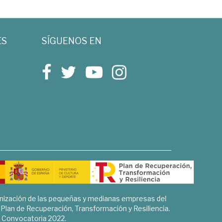
ES
SÍGUENOS EN
rnización de las pequeñas y medianas empresas del
l Plan de Recuperación, Transformación y Resiliencia.
Convocatoria 2022.