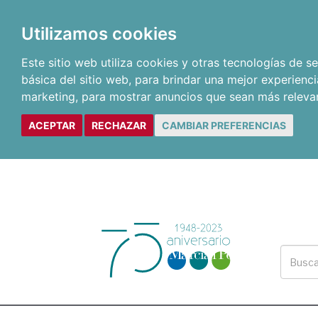
Utilizamos cookies
Este sitio web utiliza cookies y otras tecnologías de 
básica del sitio web
,
para brindar una mejor experienci
marketing
,
para mostrar anuncios que sean más releva
ACEPTAR
RECHAZAR
CAMBIAR PREFERENCIAS