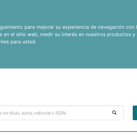
seguimiento para mejorar su experiencia de navegación con l
a en el sitio web
,
medir su interés en nuestros productos y 
ntes para usted
.
Buscar