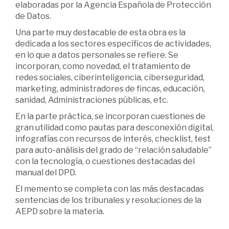
elaboradas por la Agencia Española de Protección
de Datos.
Una parte muy destacable de esta obra es la
dedicada a los sectores específicos de actividades,
en lo que a datos personales se refiere. Se
incorporan, como novedad, el tratamiento de
redes sociales, ciberinteligencia, ciberseguridad,
marketing, administradores de fincas, educación,
sanidad, Administraciones públicas, etc.
En la parte práctica, se incorporan cuestiones de
gran utilidad como pautas para desconexión digital,
infografías con recursos de interés, checklist, test
para auto-análisis del grado de “relación saludable”
con la tecnología, o cuestiones destacadas del
manual del DPD.
El memento se completa con las más destacadas
sentencias de los tribunales y resoluciones de la
AEPD sobre la materia.