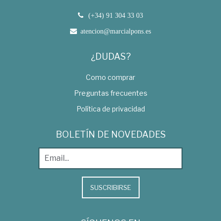
(+34) 91 304 33 03
atencion@marcialpons.es
¿DUDAS?
Como comprar
Preguntas frecuentes
Política de privacidad
BOLETÍN DE NOVEDADES
SUSCRIBIRSE