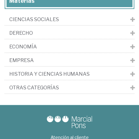
Materias
CIENCIAS SOCIALES
DERECHO
ECONOMÍA
EMPRESA
HISTORIA Y CIENCIAS HUMANAS
OTRAS CATEGORÍAS
Atención al cliente