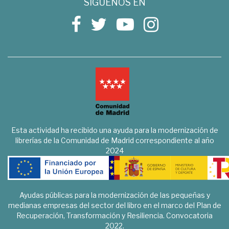
SÍGUENOS EN
Esta actividad ha recibido una ayuda para la modernización de
librerías de la Comunidad de Madrid correspondiente al año
2024
Ayudas públicas para la modernización de las pequeñas y
medianas empresas del sector del libro en el marco del Plan de
Recuperación, Transformación y Resiliencia. Convocatoria
2022.