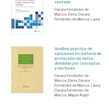
contado
Davara Fernández de
Marcos, Elena
;
Davara
Fernández de Marcos, Laura
Análisis práctico de
sanciones en materia de
protección de datos -
divididas por conceptos
y sectores
Davara Fernández de
Marcos, Elena
;
Davara
Fernández de Marcos, Laura
;
Davara Fernández de
Marcos, Miguel Ángel