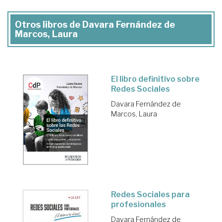
Otros libros de Davara Fernández de
Marcos, Laura
El libro definitivo sobre
Redes Sociales
Davara Fernández de
Marcos, Laura
Redes Sociales para
profesionales
Davara Fernández de