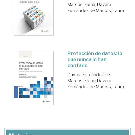
Marcos, Elena
;
Davara
Fernández de Marcos, Laura
Protección de datos: lo
que nunca le han
contado
Davara Fernández de
Marcos, Elena
;
Davara
Fernández de Marcos, Laura