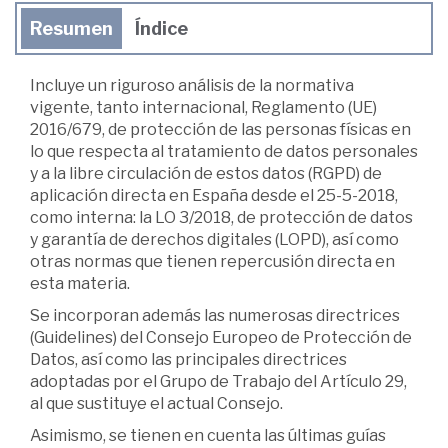
Resumen
Índice
Incluye un riguroso análisis de la normativa
vigente, tanto internacional, Reglamento (UE)
2016/679, de protección de las personas físicas en
lo que respecta al tratamiento de datos personales
y a la libre circulación de estos datos (RGPD) de
aplicación directa en España desde el 25-5-2018,
como interna: la LO 3/2018, de protección de datos
y garantía de derechos digitales (LOPD), así como
otras normas que tienen repercusión directa en
esta materia.
Se incorporan además las numerosas directrices
(Guidelines) del Consejo Europeo de Protección de
Datos, así como las principales directrices
adoptadas por el Grupo de Trabajo del Artículo 29,
al que sustituye el actual Consejo.
Asimismo, se tienen en cuenta las últimas guías