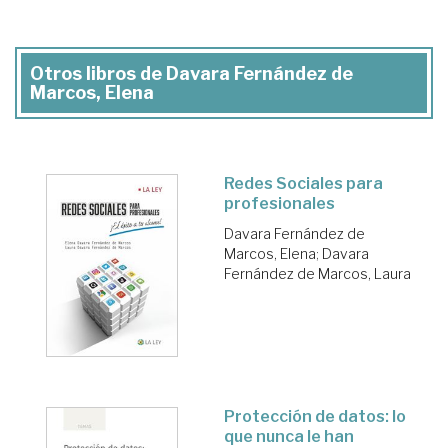
Otros libros de Davara Fernández de
Marcos, Elena
Redes Sociales para
profesionales
Davara Fernández de
Marcos, Elena
;
Davara
Fernández de Marcos, Laura
Protección de datos: lo
que nunca le han