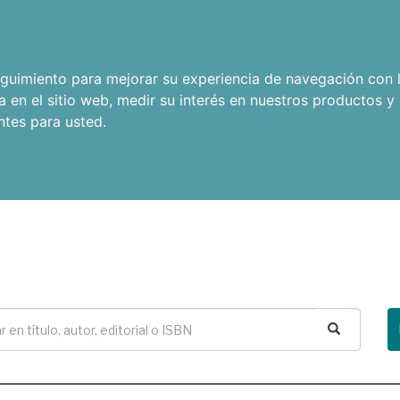
seguimiento para mejorar su experiencia de navegación con l
a en el sitio web
,
medir su interés en nuestros productos y 
ntes para usted
.
Buscar