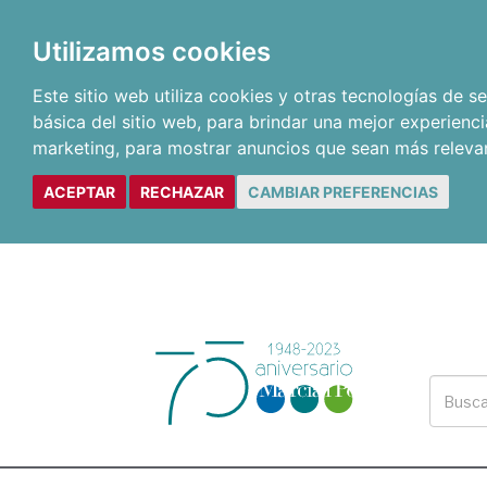
Utilizamos cookies
Este sitio web utiliza cookies y otras tecnologías de 
básica del sitio web
,
para brindar una mejor experienci
marketing
,
para mostrar anuncios que sean más releva
ACEPTAR
RECHAZAR
CAMBIAR PREFERENCIAS