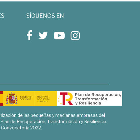
ES
SÍGUENOS EN
rnización de las pequeñas y medianas empresas del
l Plan de Recuperación, Transformación y Resiliencia.
Convocatoria 2022.