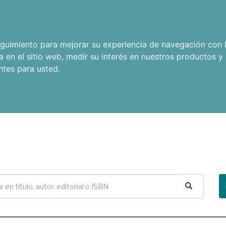
seguimiento para mejorar su experiencia de navegación con l
a en el sitio web
,
medir su interés en nuestros productos y 
ntes para usted
.
Buscar