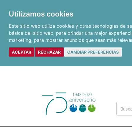
Utilizamos cookies
Este sitio web utiliza cookies y otras tecnologías de 
básica del sitio web
,
para brindar una mejor experienci
marketing
,
para mostrar anuncios que sean más releva
ACEPTAR
RECHAZAR
CAMBIAR PREFERENCIAS