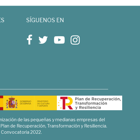
ES
SÍGUENOS EN
rnización de las pequeñas y medianas empresas del
l Plan de Recuperación, Transformación y Resiliencia.
Convocatoria 2022.