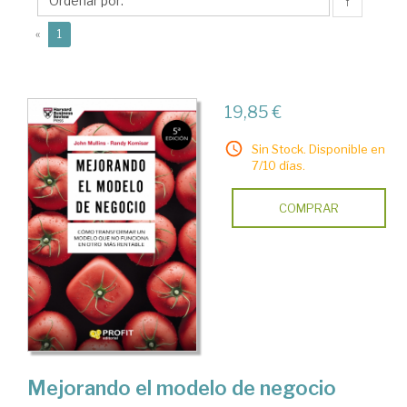
↑
(current)
«
1
19,85 €
Sin Stock. Disponible en
7/10 días.
COMPRAR
Mejorando el modelo de negocio