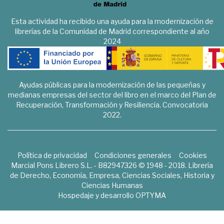
Esta actividad ha recibido una ayuda para la modernización de
librerías de la Comunidad de Madrid correspondiente al año
2024
Ayudas públicas para la modernización de las pequeñas y
medianas empresas del sector del libro en el marco del Plan de
Recuperación, Transformación y Resiliencia. Convocatoria
2022.
Política de privacidad
Condiciones generales
Cookies
Marcial Pons Librero S.L. - B82947326 © 1948 - 2018. Librería
de Derecho, Economía, Empresa, Ciencias Sociales, Historia y
Ciencias Humanas
Hospedaje y desarrollo
OPTYMA