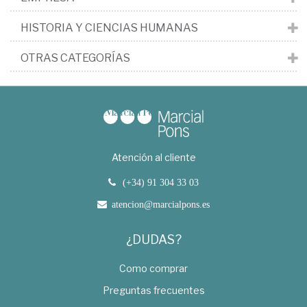
HISTORIA Y CIENCIAS HUMANAS
OTRAS CATEGORÍAS
Atención al cliente
(+34) 91 304 33 03
atencion@marcialpons.es
¿DUDAS?
Como comprar
Preguntas frecuentes