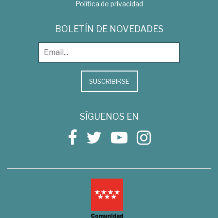
Política de privacidad
BOLETÍN DE NOVEDADES
SUSCRIBIRSE
SÍGUENOS EN