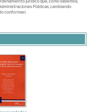
 ordenamiento jurídico que, como sabemos,
 Administraciones Públicas, cambiando
 lo conforman.