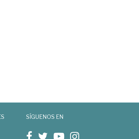
ES
SÍGUENOS EN