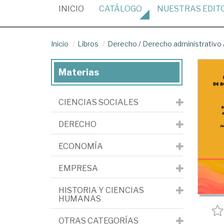
(CURRENT)
INICIO
CATÁLOGO
NUESTRAS
EDIT
Inicio
Libros
Derecho
/
Derecho administrativo
Materias
CIENCIAS SOCIALES
DERECHO
ECONOMÍA
EMPRESA
HISTORIA Y CIENCIAS
HUMANAS
OTRAS CATEGORÍAS