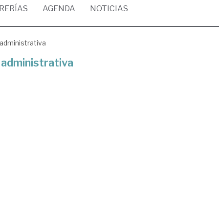
BRERÍAS
AGENDA
NOTICIAS
administrativa
administrativa