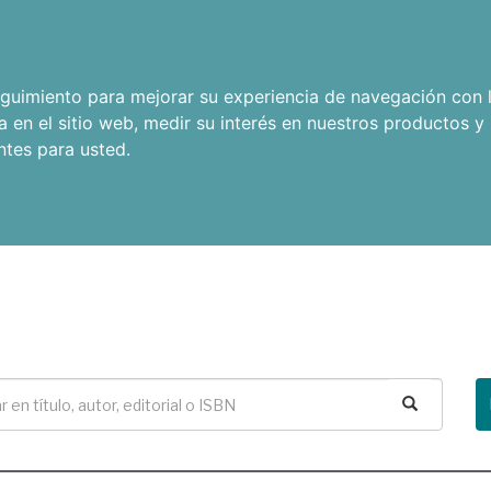
seguimiento para mejorar su experiencia de navegación con l
a en el sitio web
,
medir su interés en nuestros productos y 
ntes para usted
.
Buscar