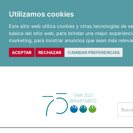
Utilizamos cookies
Este sitio web utiliza cookies y otras tecnologías de 
básica del sitio web
,
para brindar una mejor experienci
marketing
,
para mostrar anuncios que sean más releva
ACEPTAR
RECHAZAR
CAMBIAR PREFERENCIAS