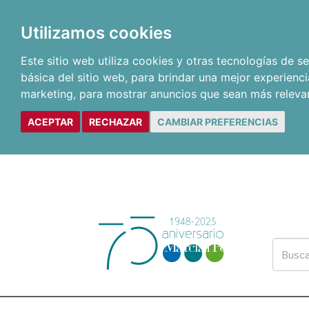
Utilizamos cookies
Este sitio web utiliza cookies y otras tecnologías de 
básica del sitio web
,
para brindar una mejor experienci
marketing
,
para mostrar anuncios que sean más releva
ACEPTAR
RECHAZAR
CAMBIAR PREFERENCIAS