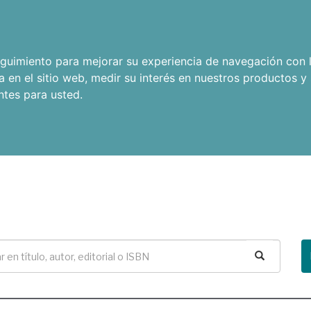
seguimiento para mejorar su experiencia de navegación con l
a en el sitio web
,
medir su interés en nuestros productos y 
ntes para usted
.
Buscar