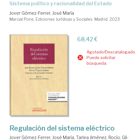
sistema político y racionalidad del Estado
Jover Gómez-Ferrer, José María
Marcial Pons, Ediciones Jurídicas y Sociales. Madrid, 2023
68,42 €
Agotado/Descatalogado.
Puede solicitar
búsqueda.
Regulación del sistema eléctrico
Jover Gómez-Ferrer, José María
;
Tarlea Jiménez, Rocío
;
Gil-