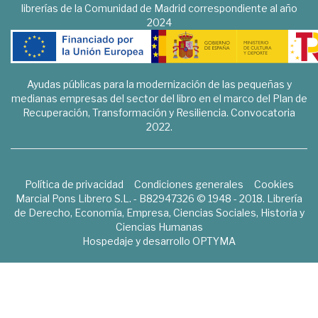
librerías de la Comunidad de Madrid correspondiente al año
2024
Ayudas públicas para la modernización de las pequeñas y
medianas empresas del sector del libro en el marco del Plan de
Recuperación, Transformación y Resiliencia. Convocatoria
2022.
Política de privacidad
Condiciones generales
Cookies
Marcial Pons Librero S.L. - B82947326 © 1948 - 2018. Librería
de Derecho, Economía, Empresa, Ciencias Sociales, Historia y
Ciencias Humanas
Hospedaje y desarrollo
OPTYMA