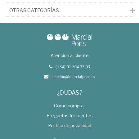
OTRAS CATEGORÍAS
Atención al cliente
(+34) 91 304 33 03
atencion@marcialpons.es
¿DUDAS?
Como comprar
Preguntas frecuentes
Política de privacidad