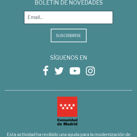
BOLETÍN DE NOVEDADES
SUSCRIBIRSE
SÍGUENOS EN
Esta actividad ha recibido una ayuda para la modernización de