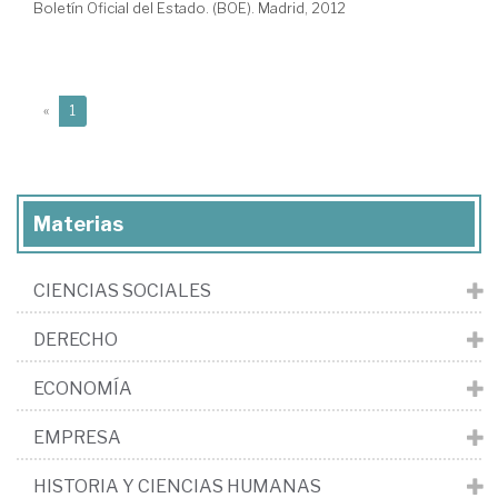
Boletín Oficial del Estado. (BOE). Madrid, 2012
(current)
«
1
Materias
CIENCIAS SOCIALES
DERECHO
ECONOMÍA
EMPRESA
HISTORIA Y CIENCIAS HUMANAS