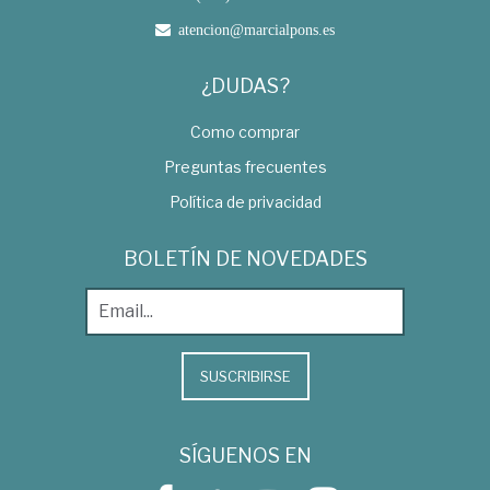
atencion@marcialpons.es
¿DUDAS?
Como comprar
Preguntas frecuentes
Política de privacidad
BOLETÍN DE NOVEDADES
SUSCRIBIRSE
SÍGUENOS EN