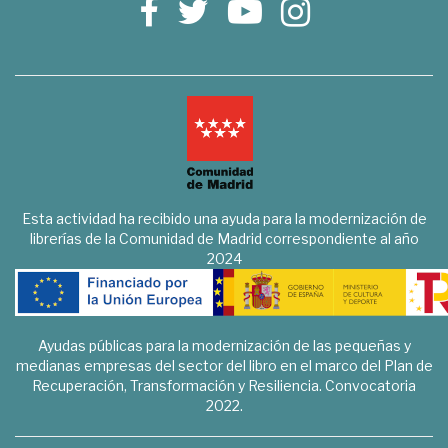
Esta actividad ha recibido una ayuda para la modernización de
librerías de la Comunidad de Madrid correspondiente al año
2024
Ayudas públicas para la modernización de las pequeñas y
medianas empresas del sector del libro en el marco del Plan de
Recuperación, Transformación y Resiliencia. Convocatoria
2022.