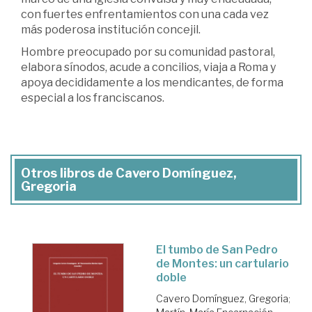
con fuertes enfrentamientos con una cada vez
más poderosa institución concejil.
Hombre preocupado por su comunidad pastoral,
elabora sínodos, acude a concilios, viaja a Roma y
apoya decididamente a los mendicantes, de forma
especial a los franciscanos.
Otros libros de Cavero Domínguez,
Gregoria
El tumbo de San Pedro
de Montes: un cartulario
doble
Cavero Domínguez, Gregoria
;