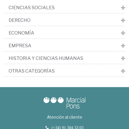
CIENCIAS SOCIALES
DERECHO
ECONOMÍA
EMPRESA
HISTORIA Y CIENCIAS HUMANAS
OTRAS CATEGORÍAS
Atención al cliente
(+34) 91 304 33 03