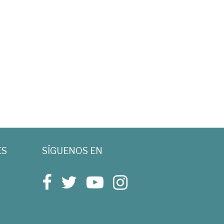
ES
SÍGUENOS EN