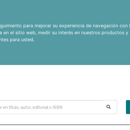
seguimiento para mejorar su experiencia de navegación con l
a en el sitio web
,
medir su interés en nuestros productos y 
ntes para usted
.
Buscar