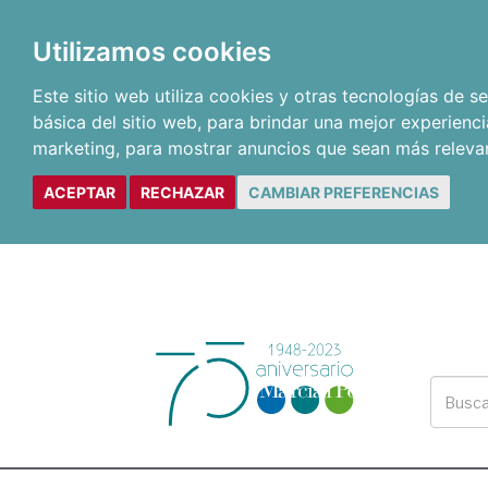
Utilizamos cookies
Este sitio web utiliza cookies y otras tecnologías de 
básica del sitio web
,
para brindar una mejor experienci
marketing
,
para mostrar anuncios que sean más releva
ACEPTAR
RECHAZAR
CAMBIAR PREFERENCIAS