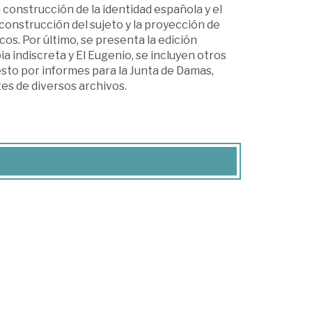
a construcción de la identidad española y el
 construcción del sujeto y la proyección de
cos. Por último, se presenta la edición
ia indiscreta y El Eugenio, se incluyen otros
to por informes para la Junta de Damas,
es de diversos archivos.