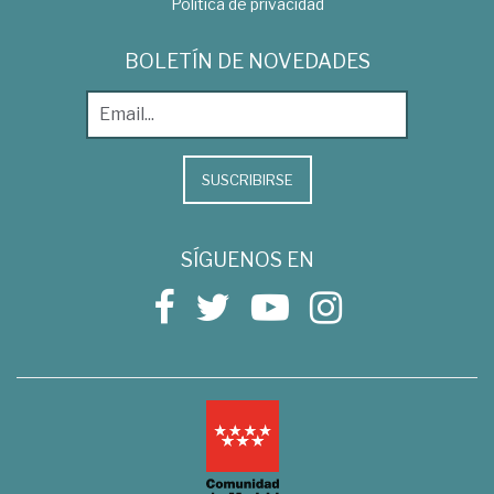
Política de privacidad
BOLETÍN DE NOVEDADES
SUSCRIBIRSE
SÍGUENOS EN