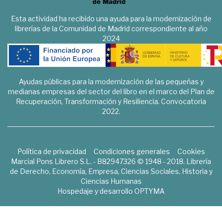
Esta actividad ha recibido una ayuda para la modernización de
librerías de la Comunidad de Madrid correspondiente al año
2024
Ayudas públicas para la modernización de las pequeñas y
medianas empresas del sector del libro en el marco del Plan de
Recuperación, Transformación y Resiliencia. Convocatoria
2022.
Política de privacidad
Condiciones generales
Cookies
Marcial Pons Librero S.L. - B82947326 © 1948 - 2018. Librería
de Derecho, Economía, Empresa, Ciencias Sociales, Historia y
Ciencias Humanas
Hospedaje y desarrollo
OPTYMA