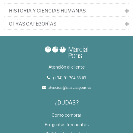
HISTORIA Y CIENCIAS HUMANAS
OTRAS CATEGORÍAS
Atención al cliente
(+34) 91 304 33 03
atencion@marcialpons.es
¿DUDAS?
Como comprar
Preguntas frecuentes