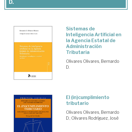
D.
Sistemas de
Inteligencia Artificial en
la Agencia Estatal de
Administración
Tributaria
Olivares Olivares, Bernardo
D.
El (in)cumplimiento
tributario
Olivares Olivares, Bernardo
D.
;
Olivares Rodríguez, José