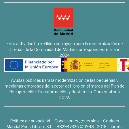
Esta actividad ha recibido una ayuda para la modernización de
librerías de la Comunidad de Madrid correspondiente al año
2024
Ayudas públicas para la modernización de las pequeñas y
medianas empresas del sector del libro en el marco del Plan de
Recuperación, Transformación y Resiliencia. Convocatoria
2022.
Política de privacidad
Condiciones generales
Cookies
Marcial Pons Librero S.L. - B82947326 © 1948 - 2018. Librería