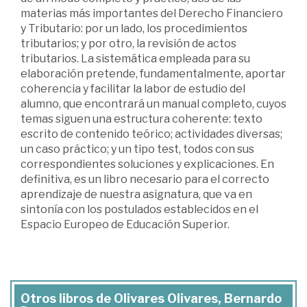
materias más importantes del Derecho Financiero
y Tributario: por un lado, los procedimientos
tributarios; y por otro, la revisión de actos
tributarios. La sistemática empleada para su
elaboración pretende, fundamentalmente, aportar
coherencia y facilitar la labor de estudio del
alumno, que encontrará un manual completo, cuyos
temas siguen una estructura coherente: texto
escrito de contenido teórico; actividades diversas;
un caso práctico; y un tipo test, todos con sus
correspondientes soluciones y explicaciones. En
definitiva, es un libro necesario para el correcto
aprendizaje de nuestra asignatura, que va en
sintonía con los postulados establecidos en el
Espacio Europeo de Educación Superior.
Otros libros de Olivares Olivares, Bernardo