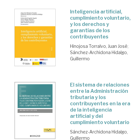
Inteligencia artificial,
cumplimiento voluntario,
y los derechos y
garantías de los
contribuyentes
Hinojosa Torralvo, Juan José
;
Sánchez-Archidona Hidalgo,
Guillermo
El sistema de relaciones
entre la Administración
tributaria y los
contribuyentes en la era
de la inteligencia
artificial y del
cumplimiento voluntario
Sánchez-Archidona Hidalgo,
Guillermo