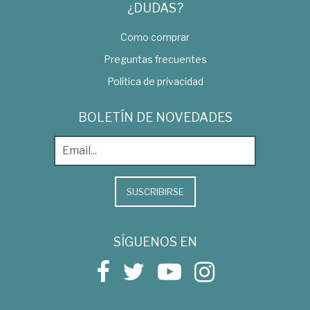
¿DUDAS?
Como comprar
Preguntas frecuentes
Política de privacidad
BOLETÍN DE NOVEDADES
SUSCRIBIRSE
SÍGUENOS EN