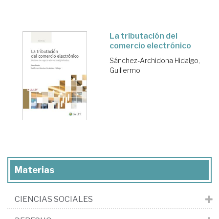
La tributación del
comercio electrónico
Sánchez-Archidona Hidalgo,
Guillermo
Materias
CIENCIAS SOCIALES