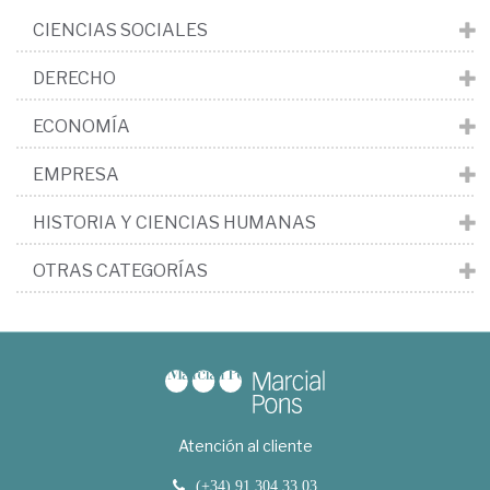
CIENCIAS SOCIALES
DERECHO
ECONOMÍA
EMPRESA
HISTORIA Y CIENCIAS HUMANAS
OTRAS CATEGORÍAS
Atención al cliente
(+34) 91 304 33 03