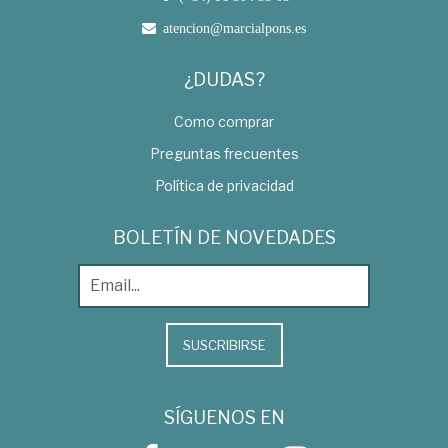
atencion@marcialpons.es
¿DUDAS?
Como comprar
Preguntas frecuentes
Política de privacidad
BOLETÍN DE NOVEDADES
SUSCRIBIRSE
SÍGUENOS EN