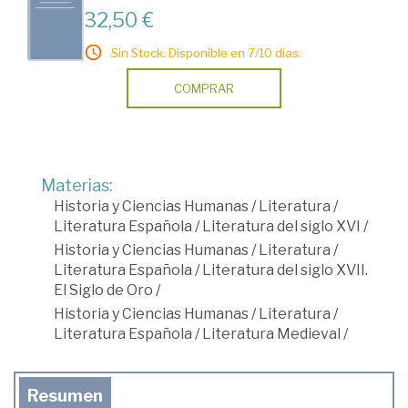
32,50 €
Sin Stock. Disponible en 7/10 días.
COMPRAR
Materias:
Historia y Ciencias Humanas
/
Literatura
/
Literatura Española
/
Literatura del siglo XVI
/
Historia y Ciencias Humanas
/
Literatura
/
Literatura Española
/
Literatura del siglo XVII.
El Siglo de Oro
/
Historia y Ciencias Humanas
/
Literatura
/
Literatura Española
/
Literatura Medieval
/
Resumen