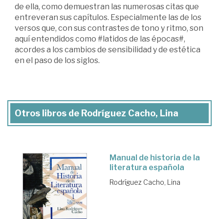
de ella, como demuestran las numerosas citas que
entreveran sus capítulos. Especialmente las de los
versos que, con sus contrastes de tono y ritmo, son
aquí entendidos como #latidos de las épocas#,
acordes a los cambios de sensibilidad y de estética
en el paso de los siglos.
Otros libros de Rodríguez Cacho, Lina
Manual de historia de la
literatura española
Rodríguez Cacho, Lina