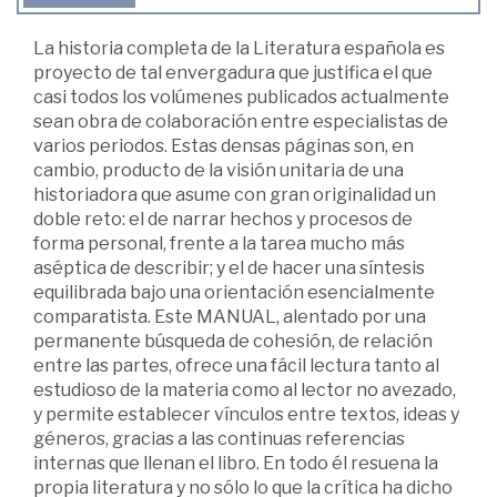
La historia completa de la Literatura española es
proyecto de tal envergadura que justifica el que
casi todos los volúmenes publicados actualmente
sean obra de colaboración entre especialistas de
varios periodos. Estas densas páginas son, en
cambio, producto de la visión unitaria de una
historiadora que asume con gran originalidad un
doble reto: el de narrar hechos y procesos de
forma personal, frente a la tarea mucho más
aséptica de describir; y el de hacer una síntesis
equilibrada bajo una orientación esencialmente
comparatista. Este MANUAL, alentado por una
permanente búsqueda de cohesión, de relación
entre las partes, ofrece una fácil lectura tanto al
estudioso de la materia como al lector no avezado,
y permite establecer vínculos entre textos, ideas y
géneros, gracias a las continuas referencias
internas que llenan el libro. En todo él resuena la
propia literatura y no sólo lo que la crítica ha dicho