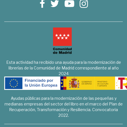
Esta actividad ha recibido una ayuda para la modernización de
librerías de la Comunidad de Madrid correspondiente al año
2024
Ayudas públicas para la modernización de las pequeñas y
medianas empresas del sector del libro en el marco del Plan de
Recuperación, Transformación y Resiliencia. Convocatoria
2022.