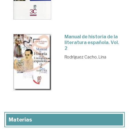
Manual de historia de la
literatura española. Vol.
2
Rodríguez Cacho, Lina
Materias