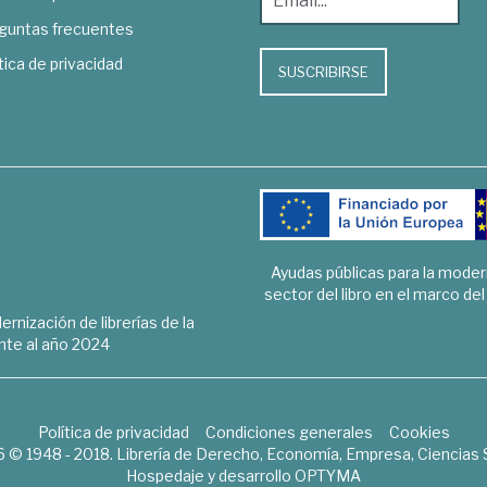
guntas frecuentes
tica de privacidad
SUSCRIBIRSE
Ayudas públicas para la mode
sector del libro en el marco de
rnización de librerías de la
te al año 2024
Política de privacidad
Condiciones generales
Cookies
6 © 1948 - 2018. Librería de Derecho, Economía, Empresa, Ciencias 
Hospedaje y desarrollo
OPTYMA