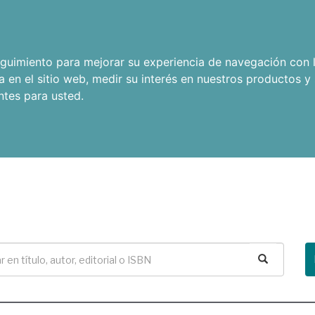
seguimiento para mejorar su experiencia de navegación con l
a en el sitio web
,
medir su interés en nuestros productos y 
ntes para usted
.
Buscar