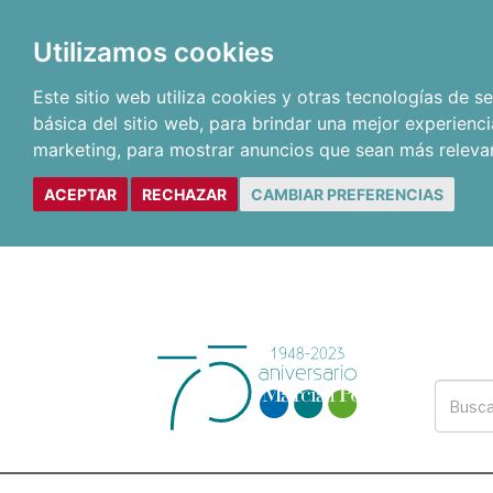
Utilizamos cookies
Este sitio web utiliza cookies y otras tecnologías de 
básica del sitio web
,
para brindar una mejor experienci
marketing
,
para mostrar anuncios que sean más releva
ACEPTAR
RECHAZAR
CAMBIAR PREFERENCIAS