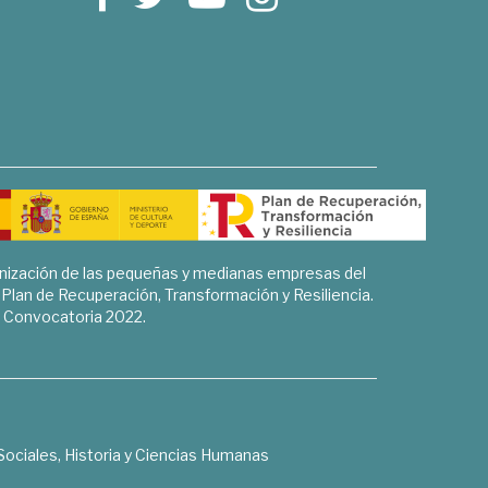
rnización de las pequeñas y medianas empresas del
l Plan de Recuperación, Transformación y Resiliencia.
Convocatoria 2022.
Sociales, Historia y Ciencias Humanas