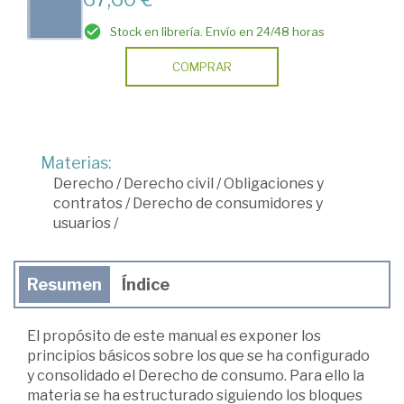
Stock en librería. Envío en 24/48 horas
COMPRAR
Materias:
Derecho
/
Derecho civil
/
Obligaciones y
contratos
/
Derecho de consumidores y
usuarios
/
Resumen
Índice
El propósito de este manual es exponer los
principios básicos sobre los que se ha configurado
y consolidado el Derecho de consumo. Para ello la
materia se ha estructurado siguiendo los bloques