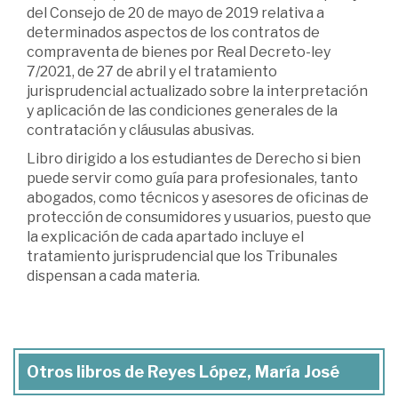
del Consejo de 20 de mayo de 2019 relativa a
determinados aspectos de los contratos de
compraventa de bienes por Real Decreto-ley
7/2021, de 27 de abril y el tratamiento
jurisprudencial actualizado sobre la interpretación
y aplicación de las condiciones generales de la
contratación y cláusulas abusivas.
Libro dirigido a los estudiantes de Derecho si bien
puede servir como guía para profesionales, tanto
abogados, como técnicos y asesores de oficinas de
protección de consumidores y usuarios, puesto que
la explicación de cada apartado incluye el
tratamiento jurisprudencial que los Tribunales
dispensan a cada materia.
Otros libros de Reyes López, María José