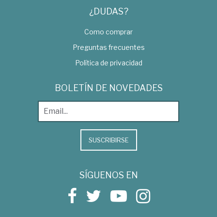
¿DUDAS?
Como comprar
Preguntas frecuentes
Política de privacidad
BOLETÍN DE NOVEDADES
SUSCRIBIRSE
SÍGUENOS EN