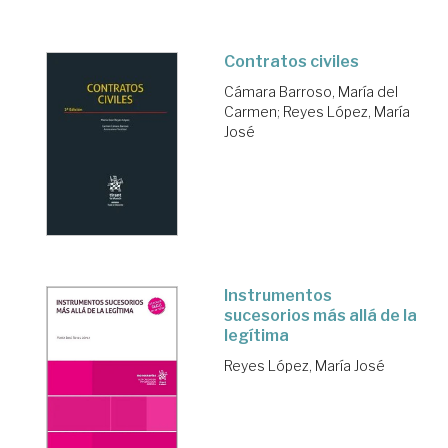
Contratos civiles
Cámara Barroso, María del
Carmen
;
Reyes López, María
José
Instrumentos
sucesorios más allá de la
legítima
Reyes López, María José