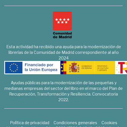
Esta actividad ha recibido una ayuda para la modernización de
librerías de la Comunidad de Madrid correspondiente al año
2024
Ayudas públicas para la modernización de las pequeñas y
medianas empresas del sector del libro en el marco del Plan de
Recuperación, Transformación y Resiliencia. Convocatoria
2022.
Política de privacidad
Condiciones generales
Cookies