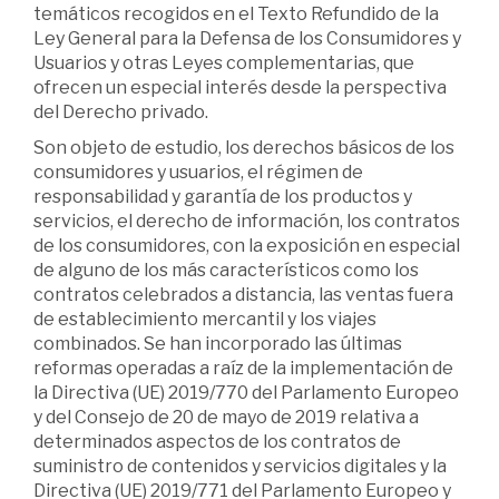
temáticos recogidos en el Texto Refundido de la
Ley General para la Defensa de los Consumidores y
Usuarios y otras Leyes complementarias, que
ofrecen un especial interés desde la perspectiva
del Derecho privado.
Son objeto de estudio, los derechos básicos de los
consumidores y usuarios, el régimen de
responsabilidad y garantía de los productos y
servicios, el derecho de información, los contratos
de los consumidores, con la exposición en especial
de alguno de los más característicos como los
contratos celebrados a distancia, las ventas fuera
de establecimiento mercantil y los viajes
combinados. Se han incorporado las últimas
reformas operadas a raíz de la implementación de
la Directiva (UE) 2019/770 del Parlamento Europeo
y del Consejo de 20 de mayo de 2019 relativa a
determinados aspectos de los contratos de
suministro de contenidos y servicios digitales y la
Directiva (UE) 2019/771 del Parlamento Europeo y