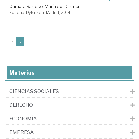
Cámara Barroso, María del Carmen
Editorial Dykinson. Madrid, 2014
(current)
«
1
Materias
CIENCIAS SOCIALES
DERECHO
ECONOMÍA
EMPRESA