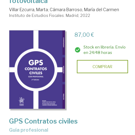
fotovoltaica
Villar Ezcurra, Marta
;
Cámara Barroso, María del Carmen
Instituto de Estudios Fiscales. Madrid, 2022
87,00 €
Stock en librería. Envío
en 24/48 horas
COMPRAR
GPS Contratos civiles
Guía profesional