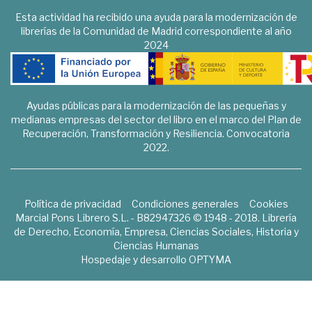
Esta actividad ha recibido una ayuda para la modernización de
librerías de la Comunidad de Madrid correspondiente al año
2024
Ayudas públicas para la modernización de las pequeñas y
medianas empresas del sector del libro en el marco del Plan de
Recuperación, Transformación y Resiliencia. Convocatoria
2022.
Política de privacidad
Condiciones generales
Cookies
Marcial Pons Librero S.L. - B82947326 © 1948 - 2018. Librería
de Derecho, Economía, Empresa, Ciencias Sociales, Historia y
Ciencias Humanas
Hospedaje y desarrollo
OPTYMA