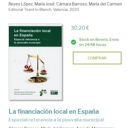
Reyes López, María José
;
Cámara Barroso, María del Carmen
Editorial Tirant lo Blanch. Valencia, 2020
30,20 €
Stock en librería. Envío
en 24/48 horas
COMPRAR
La financiación local en España
especial referencia a la plusvalía municipal