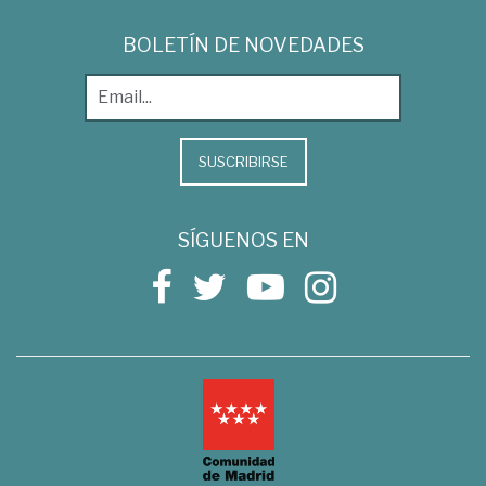
BOLETÍN DE NOVEDADES
SUSCRIBIRSE
SÍGUENOS EN