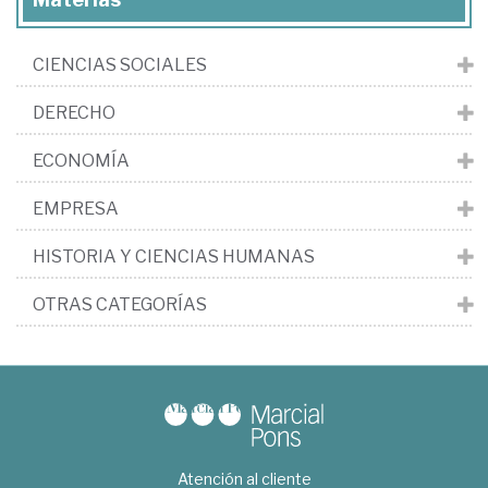
CIENCIAS SOCIALES
DERECHO
ECONOMÍA
EMPRESA
HISTORIA Y CIENCIAS HUMANAS
OTRAS CATEGORÍAS
Atención al cliente