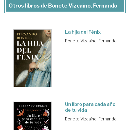
Otros libros de Bonete Vizcaíno, Fernando
La hija del Fénix
Bonete Vizcaíno, Fernando
Un libro para cada año
de tu vida
Bonete Vizcaíno, Fernando