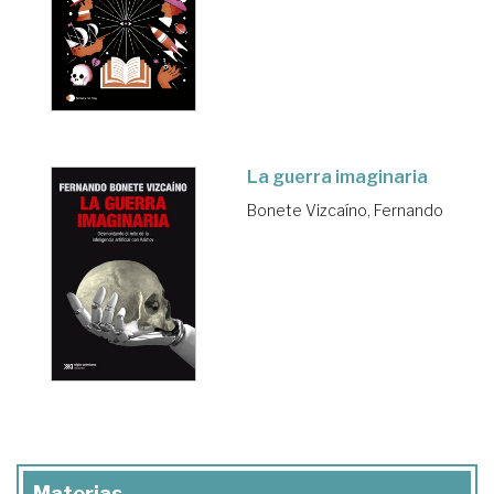
La guerra imaginaria
Bonete Vizcaíno, Fernando
Materias