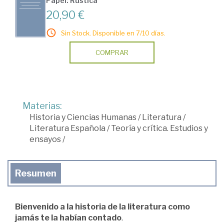
Papel: Rústica
20,90 €
Sin Stock. Disponible en 7/10 días.
COMPRAR
Materias:
Historia y Ciencias Humanas
/
Literatura
/
Literatura Española
/
Teoría y crítica. Estudios y
ensayos
/
Resumen
Bienvenido a la historia de la literatura como
jamás te la habían contado
.