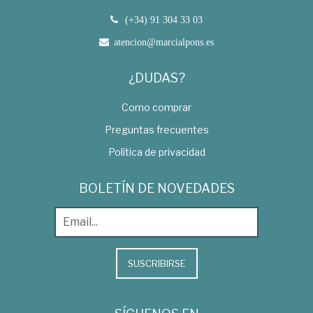
(+34) 91 304 33 03
atencion@marcialpons.es
¿DUDAS?
Como comprar
Preguntas frecuentes
Política de privacidad
BOLETÍN DE NOVEDADES
SUSCRIBIRSE