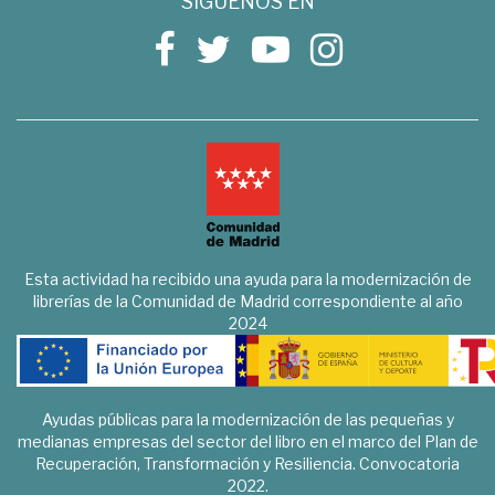
SÍGUENOS EN
Esta actividad ha recibido una ayuda para la modernización de
librerías de la Comunidad de Madrid correspondiente al año
2024
Ayudas públicas para la modernización de las pequeñas y
medianas empresas del sector del libro en el marco del Plan de
Recuperación, Transformación y Resiliencia. Convocatoria
2022.