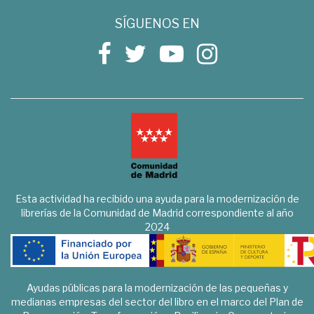
SÍGUENOS EN
Esta actividad ha recibido una ayuda para la modernización de
librerías de la Comunidad de Madrid correspondiente al año
2024
Ayudas públicas para la modernización de las pequeñas y
medianas empresas del sector del libro en el marco del Plan de