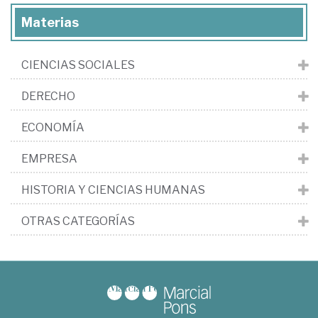
Materias
CIENCIAS SOCIALES
DERECHO
ECONOMÍA
EMPRESA
HISTORIA Y CIENCIAS HUMANAS
OTRAS CATEGORÍAS