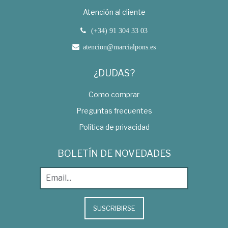
Atención al cliente
(+34) 91 304 33 03
atencion@marcialpons.es
¿DUDAS?
Como comprar
Preguntas frecuentes
Política de privacidad
BOLETÍN DE NOVEDADES
SUSCRIBIRSE