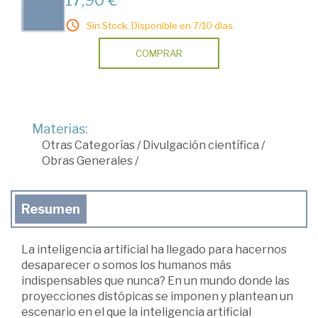
17,90 €
Sin Stock. Disponible en 7/10 días.
COMPRAR
Materias:
Otras Categorías
/
Divulgación científica
/
Obras Generales
/
Resumen
La inteligencia artificial ha llegado para hacernos
desaparecer o somos los humanos más
indispensables que nunca? En un mundo donde las
proyecciones distópicas se imponen y plantean un
escenario en el que la inteligencia artificial