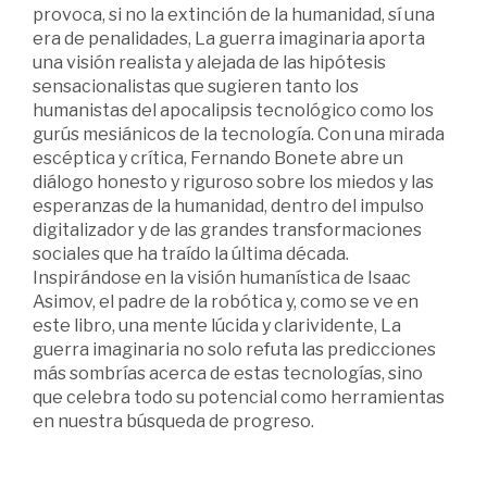
provoca, si no la extinción de la humanidad, sí una
era de penalidades, La guerra imaginaria aporta
una visión realista y alejada de las hipótesis
sensacionalistas que sugieren tanto los
humanistas del apocalipsis tecnológico como los
gurús mesiánicos de la tecnología. Con una mirada
escéptica y crítica, Fernando Bonete abre un
diálogo honesto y riguroso sobre los miedos y las
esperanzas de la humanidad, dentro del impulso
digitalizador y de las grandes transformaciones
sociales que ha traído la última década.
Inspirándose en la visión humanística de Isaac
Asimov, el padre de la robótica y, como se ve en
este libro, una mente lúcida y clarividente, La
guerra imaginaria no solo refuta las predicciones
más sombrías acerca de estas tecnologías, sino
que celebra todo su potencial como herramientas
en nuestra búsqueda de progreso.