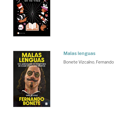
Malas lenguas
Bonete Vizcaíno, Fernando