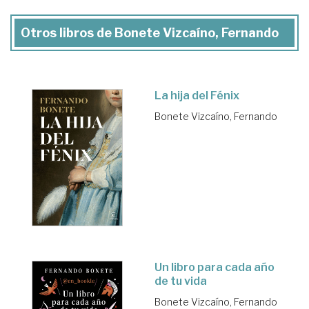
Otros libros de Bonete Vizcaíno, Fernando
La hija del Fénix
Bonete Vizcaíno, Fernando
Un libro para cada año
de tu vida
Bonete Vizcaíno, Fernando