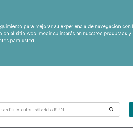
seguimiento para mejorar su experiencia de navegación con l
a en el sitio web
,
medir su interés en nuestros productos y 
ntes para usted
.
Buscar