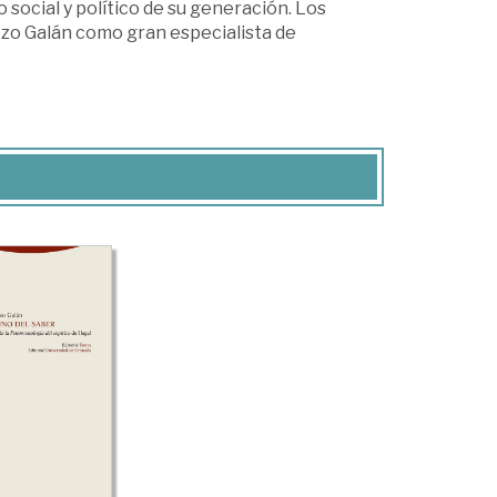
 social y político de su generación. Los
ezo Galán como gran especialista de