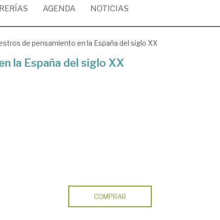
BRERÍAS
AGENDA
NOTICIAS
stros de pensamiento en la España del siglo XX
n la España del siglo XX
COMPRAR