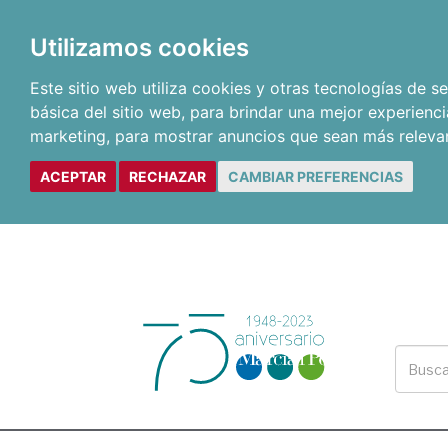
Utilizamos cookies
Este sitio web utiliza cookies y otras tecnologías de 
básica del sitio web
,
para brindar una mejor experienci
marketing
,
para mostrar anuncios que sean más releva
ACEPTAR
RECHAZAR
CAMBIAR PREFERENCIAS