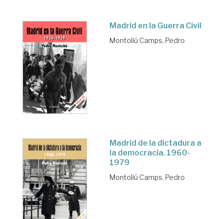
Madrid en la Guerra Civil
Montoliú Camps, Pedro
Madrid de la dictadura a
la democracia. 1960-
1979
Montoliú Camps, Pedro