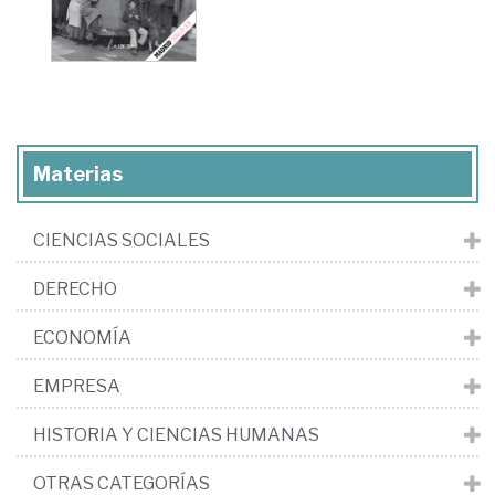
Materias
CIENCIAS SOCIALES
DERECHO
ECONOMÍA
EMPRESA
HISTORIA Y CIENCIAS HUMANAS
OTRAS CATEGORÍAS