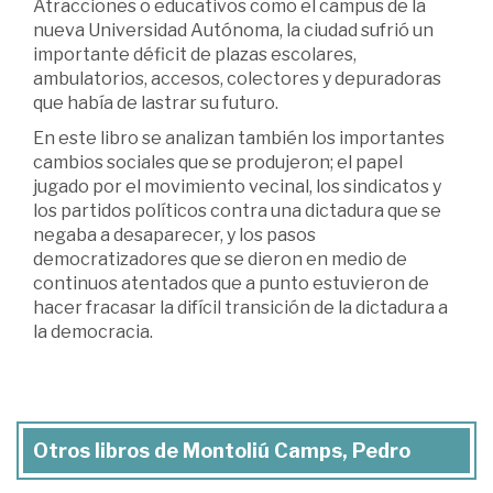
Atracciones o educativos como el campus de la
nueva Universidad Autónoma, la ciudad sufrió un
importante déficit de plazas escolares,
ambulatorios, accesos, colectores y depuradoras
que había de lastrar su futuro.
En este libro se analizan también los importantes
cambios sociales que se produjeron; el papel
jugado por el movimiento vecinal, los sindicatos y
los partidos políticos contra una dictadura que se
negaba a desaparecer, y los pasos
democratizadores que se dieron en medio de
continuos atentados que a punto estuvieron de
hacer fracasar la difícil transición de la dictadura a
la democracia.
Otros libros de Montoliú Camps, Pedro