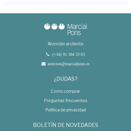
Atención al cliente
(+34) 91 304 33 03
atencion@marcialpons.es
¿DUDAS?
Como comprar
Preguntas frecuentes
Política de privacidad
BOLETÍN DE NOVEDADES