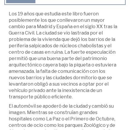
Los 19 años que estudia este libro fueron
posiblemente los que conllevaron un mayor
cambio para Madrid y España en el siglo XX tras la
Guerra Civil. La ciudad se vio lastrada por el
problema de la vivienda que dejó los barrios de la
periferia salpicados de núcleos chabolistas y el
centro de casas en ruina. La fuerte especulación
permitió que una buena parte del patrimonio
arquitectónico cayera bajo la piqueta o estuviera
amenazada. la falta de comunicación con los
nuevos barrios y las ciudades dormitorio que se
levantaron obligó a sus vecinos a optar por el
vehículo privado ante la inexistencia de un
transporte público eficiente.
El automóvil se apoderó de la ciudad y cambió su
imagen. Mientras se construían grandes
hospitales como La Paz o el Primero de Octubre,
centros de ocio como los parques Zoológico y de