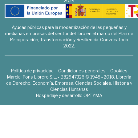
2024
Ayudas públicas para la modernización de las pequeñas y
medianas empresas del sector del libro en el marco del Plan de
Recuperación, Transformación y Resiliencia. Convocatoria
2022.
Política de privacidad
Condiciones generales
Cookies
Marcial Pons Librero S.L. - B82947326 © 1948 - 2018. Librería
de Derecho, Economía, Empresa, Ciencias Sociales, Historia y
Ciencias Humanas
Hospedaje y desarrollo
OPTYMA