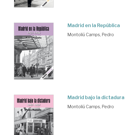
Madrid en la República
Montoliú Camps, Pedro
Madrid bajo la dictadura
Montoliú Camps, Pedro