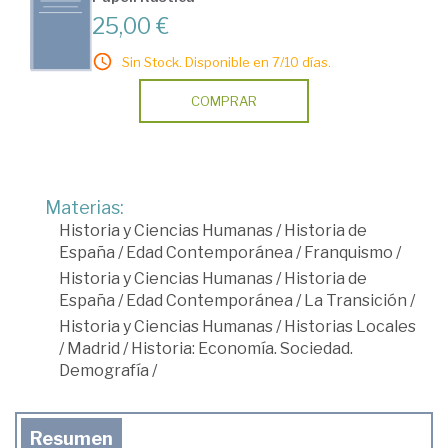
25,00 €
Sin Stock. Disponible en 7/10 días.
COMPRAR
Materias:
Historia y Ciencias Humanas
/
Historia de
España
/
Edad Contemporánea
/
Franquismo
/
Historia y Ciencias Humanas
/
Historia de
España
/
Edad Contemporánea
/
La Transición
/
Historia y Ciencias Humanas
/
Historias Locales
/
Madrid
/
Historia: Economía. Sociedad.
Demografía
/
Resumen