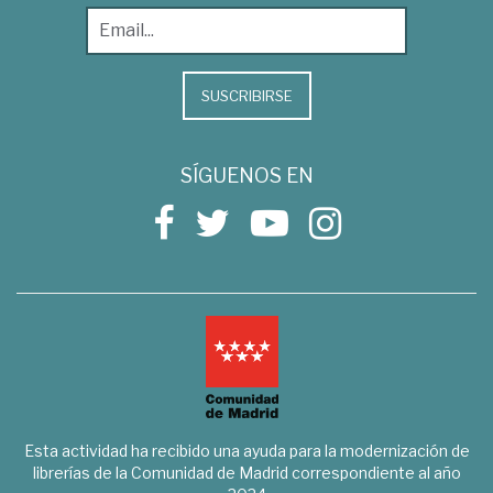
SUSCRIBIRSE
SÍGUENOS EN
Esta actividad ha recibido una ayuda para la modernización de
librerías de la Comunidad de Madrid correspondiente al año