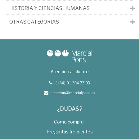
HISTORIA Y CIENCIAS HUMANAS
OTRAS CATEGORÍAS
Atención al cliente
(+34) 91 304 33 03
atencion@marcialpons.es
¿DUDAS?
Como comprar
Preguntas frecuentes