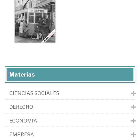
Materias
CIENCIAS SOCIALES
DERECHO
ECONOMÍA
EMPRESA