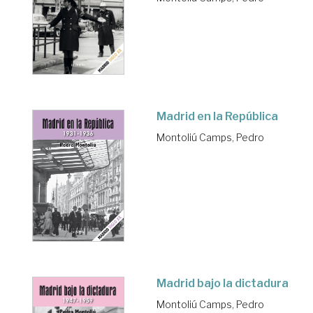
Madrid en la República
Montoliú Camps, Pedro
Madrid bajo la dictadura
Montoliú Camps, Pedro