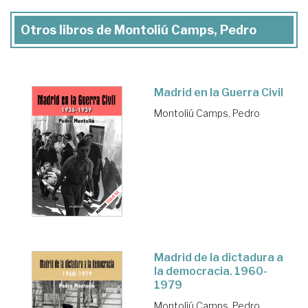
Otros libros de Montoliú Camps, Pedro
Madrid en la Guerra Civil
Montoliú Camps, Pedro
Madrid de la dictadura a
la democracia. 1960-
1979
Montoliú Camps, Pedro