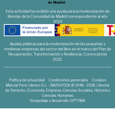
Esta actividad ha recibido una ayuda para la modernización de
librerías de la Comunidad de Madrid correspondiente al año
2024
Ayudas públicas para la modernización de las pequeñas y
medianas empresas del sector del libro en el marco del Plan de
Recuperación, Transformación y Resiliencia. Convocatoria
2022.
Política de privacidad
Condiciones generales
Cookies
Marcial Pons Librero S.L. - B82947326 © 1948 - 2018. Librería
de Derecho, Economía, Empresa, Ciencias Sociales, Historia y
Ciencias Humanas
Hospedaje y desarrollo
OPTYMA