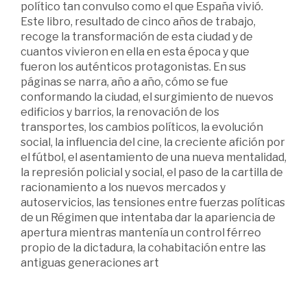
político tan convulso como el que España vivió.
Este libro, resultado de cinco años de trabajo,
recoge la transformación de esta ciudad y de
cuantos vivieron en ella en esta época y que
fueron los auténticos protagonistas. En sus
páginas se narra, año a año, cómo se fue
conformando la ciudad, el surgimiento de nuevos
edificios y barrios, la renovación de los
transportes, los cambios políticos, la evolución
social, la influencia del cine, la creciente afición por
el fútbol, el asentamiento de una nueva mentalidad,
la represión policial y social, el paso de la cartilla de
racionamiento a los nuevos mercados y
autoservicios, las tensiones entre fuerzas políticas
de un Régimen que intentaba dar la apariencia de
apertura mientras mantenía un control férreo
propio de la dictadura, la cohabitación entre las
antiguas generaciones art