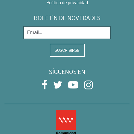
Política de privacidad
BOLETÍN DE NOVEDADES
SUSCRIBIRSE
SÍGUENOS EN