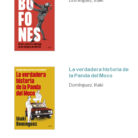
Domínguez, Iñaki
La verdadera historia de
la Panda del Moco
Domínguez, Iñaki