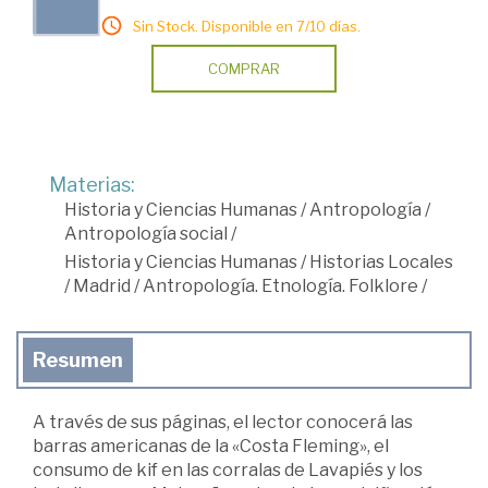
Sin Stock. Disponible en 7/10 días.
COMPRAR
Materias:
Historia y Ciencias Humanas
/
Antropología
/
Antropología social
/
Historia y Ciencias Humanas
/
Historias Locales
/
Madrid
/
Antropología. Etnología. Folklore
/
Resumen
A través de sus páginas, el lector conocerá las
barras americanas de la «Costa Fleming», el
consumo de kif en las corralas de Lavapiés y los