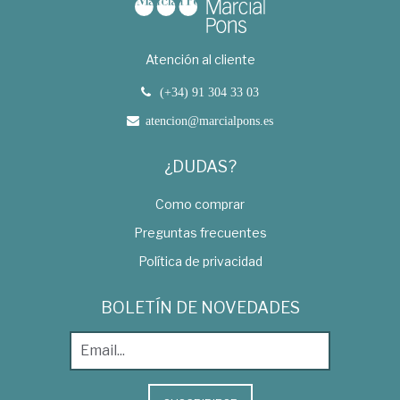
Atención al cliente
(+34) 91 304 33 03
atencion@marcialpons.es
¿DUDAS?
Como comprar
Preguntas frecuentes
Política de privacidad
BOLETÍN DE NOVEDADES