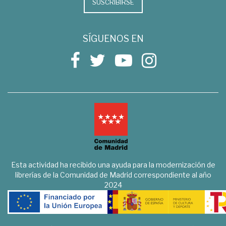
SUSCRIBIRSE
SÍGUENOS EN
Esta actividad ha recibido una ayuda para la modernización de
librerías de la Comunidad de Madrid correspondiente al año
2024