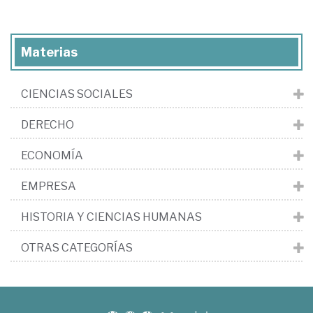
Materias
CIENCIAS SOCIALES
DERECHO
ECONOMÍA
EMPRESA
HISTORIA Y CIENCIAS HUMANAS
OTRAS CATEGORÍAS