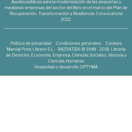
Ayudas públicas para la modernización de las pequeñas y
medianas empresas del sector del libro en el marco del Plan de
Recuperación, Transformación y Resiliencia. Convocatoria
2022.
Política de privacidad
Condiciones generales
Cookies
Marcial Pons Librero S.L. - B82947326 © 1948 - 2018. Librería
de Derecho, Economía, Empresa, Ciencias Sociales, Historia y
Ciencias Humanas
Hospedaje y desarrollo
OPTYMA