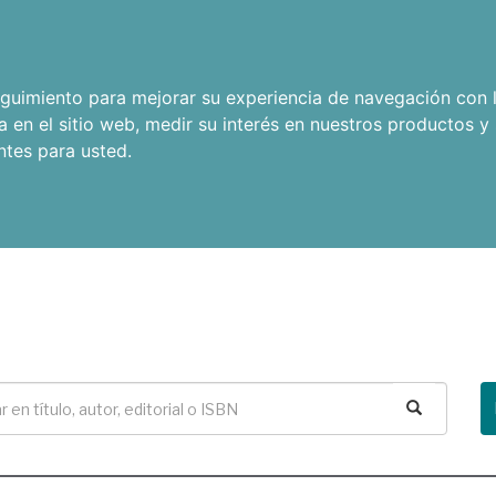
seguimiento para mejorar su experiencia de navegación con l
a en el sitio web
,
medir su interés en nuestros productos y 
ntes para usted
.
Buscar