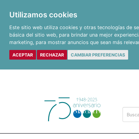
Utilizamos cookies
Este sitio web utiliza cookies y otras tecnologías de 
básica del sitio web
,
para brindar una mejor experienci
marketing
,
para mostrar anuncios que sean más releva
ACEPTAR
RECHAZAR
CAMBIAR PREFERENCIAS