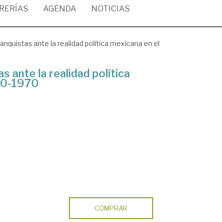
BRERÍAS
AGENDA
NOTICIAS
anquistas ante la realidad política mexicana en el
 ante la realidad política
40-1970
COMPRAR