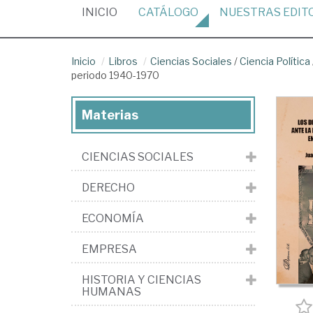
(CURRENT)
INICIO
CATÁLOGO
NUESTRAS
EDIT
Inicio
Libros
Ciencias Sociales
/
Ciencia Política
periodo 1940-1970
Materias
CIENCIAS SOCIALES
DERECHO
ECONOMÍA
EMPRESA
HISTORIA Y CIENCIAS
HUMANAS