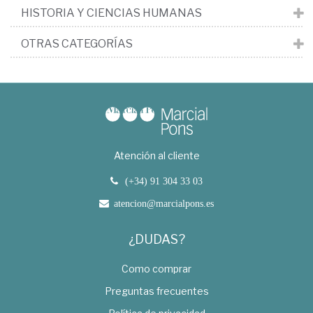
HISTORIA Y CIENCIAS HUMANAS
OTRAS CATEGORÍAS
Atención al cliente
(+34) 91 304 33 03
atencion@marcialpons.es
¿DUDAS?
Como comprar
Preguntas frecuentes