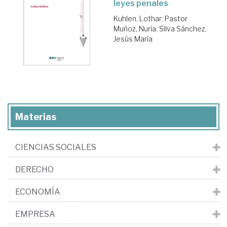
leyes penales
Kuhlen, Lothar
;
Pastor
Muñoz, Nuria
;
Silva Sánchez,
Jesús María
Materias
CIENCIAS SOCIALES
DERECHO
ECONOMÍA
EMPRESA