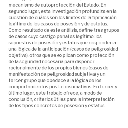
mecanismo de autoprotección del Estado. En
segundo lugar, esta investigación profundiza en la
cuestión de cuáles son los límites de la tipificación
legítima de los casos de posesión y de estatus.
Como resultado de este análisis, define tres grupos
de casos cuyo castigo penal es legítimo: los
supuestos de posesión y estatus que responden a
una lógica de la anticipación (casos de peligrosidad
objetiva), otros que se explican como protección
de la seguridad necesaria para disponer
racionalmente de los propios bienes (casos de
manifestación de peligrosidad subjetiva) y un
tercer grupo que obedece a la lógica de los
comportamientos post-consumativos. En tercer y
último lugar, este trabajo ofrece, a modo de
conclusión, criterios útiles para la interpretación
de los tipos concretos de posesión y estatus.