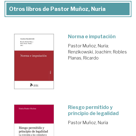
Otros libros de Pastor Muñoz, Nuria
Norma e imputación
Pastor Muñoz, Nuria
;
Renzikowski, Joachim
;
Robles
Planas, Ricardo
Riesgo permitido y
principio de legalidad
Pastor Muñoz, Nuria