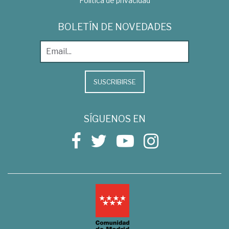
Política de privacidad
BOLETÍN DE NOVEDADES
SUSCRIBIRSE
SÍGUENOS EN