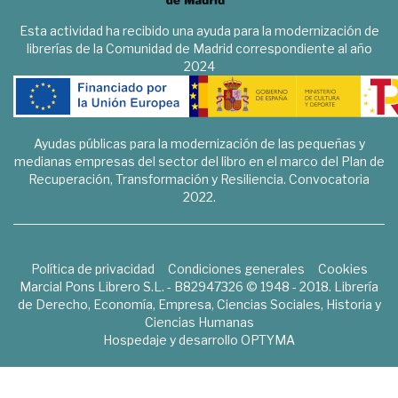
Esta actividad ha recibido una ayuda para la modernización de
librerías de la Comunidad de Madrid correspondiente al año
2024
Ayudas públicas para la modernización de las pequeñas y
medianas empresas del sector del libro en el marco del Plan de
Recuperación, Transformación y Resiliencia. Convocatoria
2022.
Política de privacidad
Condiciones generales
Cookies
Marcial Pons Librero S.L. - B82947326 © 1948 - 2018. Librería
de Derecho, Economía, Empresa, Ciencias Sociales, Historia y
Ciencias Humanas
Hospedaje y desarrollo
OPTYMA