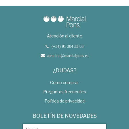
Atención al cliente
(+34) 91 304 33 03
atencion@marcialpons.es
¿DUDAS?
Como comprar
Preguntas frecuentes
Política de privacidad
BOLETÍN DE NOVEDADES