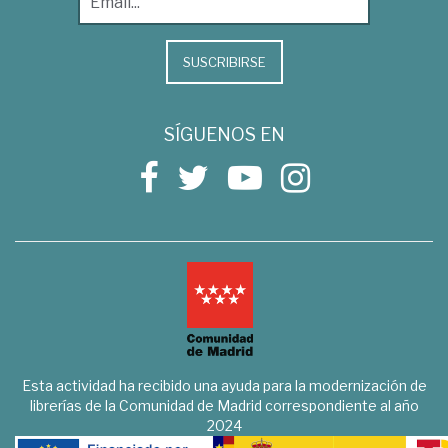
SUSCRIBIRSE
SÍGUENOS EN
Esta actividad ha recibido una ayuda para la modernización de
librerías de la Comunidad de Madrid correspondiente al año
2024