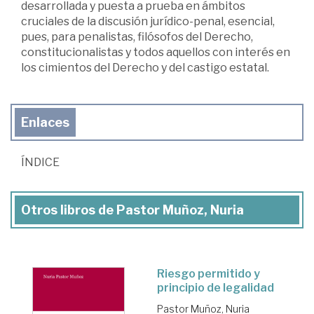
desarrollada y puesta a prueba en ámbitos
cruciales de la discusión jurídico-penal, esencial,
pues, para penalistas, filósofos del Derecho,
constitucionalistas y todos aquellos con interés en
los cimientos del Derecho y del castigo estatal.
Enlaces
ÍNDICE
Otros libros de Pastor Muñoz, Nuria
Riesgo permitido y
principio de legalidad
Pastor Muñoz, Nuria