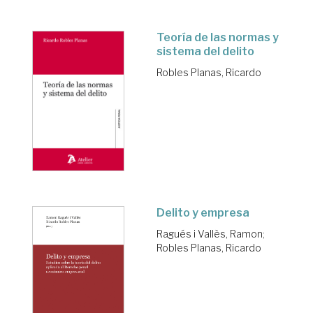
Teoría de las normas y
sistema del delito
Robles Planas, Ricardo
Delito y empresa
Ragués i Vallès, Ramon
;
Robles Planas, Ricardo