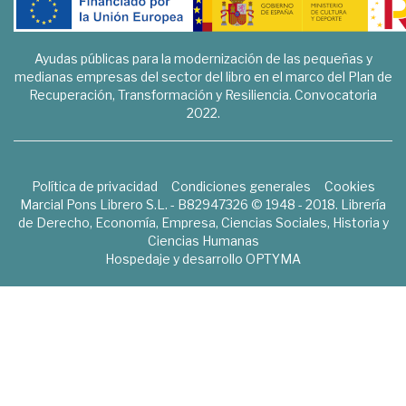
Ayudas públicas para la modernización de las pequeñas y
medianas empresas del sector del libro en el marco del Plan de
Recuperación, Transformación y Resiliencia. Convocatoria
2022.
Política de privacidad
Condiciones generales
Cookies
Marcial Pons Librero S.L. - B82947326 © 1948 - 2018. Librería
de Derecho, Economía, Empresa, Ciencias Sociales, Historia y
Ciencias Humanas
Hospedaje y desarrollo
OPTYMA