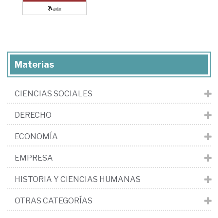
Materias
CIENCIAS SOCIALES
DERECHO
ECONOMÍA
EMPRESA
HISTORIA Y CIENCIAS HUMANAS
OTRAS CATEGORÍAS