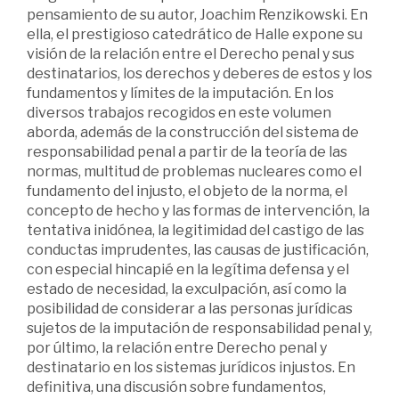
pensamiento de su autor, Joachim Renzikowski. En
ella, el prestigioso catedrático de Halle expone su
visión de la relación entre el Derecho penal y sus
destinatarios, los derechos y deberes de estos y los
fundamentos y límites de la imputación. En los
diversos trabajos recogidos en este volumen
aborda, además de la construcción del sistema de
responsabilidad penal a partir de la teoría de las
normas, multitud de problemas nucleares como el
fundamento del injusto, el objeto de la norma, el
concepto de hecho y las formas de intervención, la
tentativa inidónea, la legitimidad del castigo de las
conductas imprudentes, las causas de justificación,
con especial hincapié en la legítima defensa y el
estado de necesidad, la exculpación, así como la
posibilidad de considerar a las personas jurídicas
sujetos de la imputación de responsabilidad penal y,
por último, la relación entre Derecho penal y
destinatario en los sistemas jurídicos injustos. En
definitiva, una discusión sobre fundamentos,