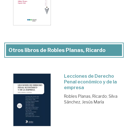
Otros libros de Robles Planas, Ricardo
Lecciones de Derecho
Penal económico y de la
empresa
Robles Planas, Ricardo
;
Silva
Sánchez, Jesús María