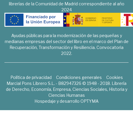
librerías de la Comunidad de Madrid correspondiente al año
2024
Ayudas públicas para la modernización de las pequeñas y
medianas empresas del sector del libro en el marco del Plan de
Recuperación, Transformación y Resiliencia. Convocatoria
2022.
Política de privacidad
Condiciones generales
Cookies
Marcial Pons Librero S.L. - B82947326 © 1948 - 2018. Librería
de Derecho, Economía, Empresa, Ciencias Sociales, Historia y
Ciencias Humanas
Hospedaje y desarrollo
OPTYMA