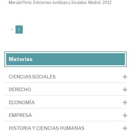
Marcial Pons, Ediciones Jurídicas y Sociales. Madrid, 2012
(current)
«
1
Materias
CIENCIAS SOCIALES
DERECHO
ECONOMÍA
EMPRESA
HISTORIA Y CIENCIAS HUMANAS