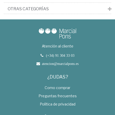
OTRAS CATEGORÍAS
Atención al cliente
(+34) 91 304 33 03
atencion@marcialpons.es
¿DUDAS?
Como comprar
Preguntas frecuentes
Política de privacidad