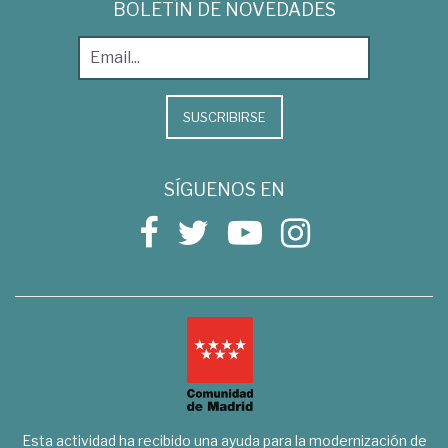
BOLETÍN DE NOVEDADES
SUSCRIBIRSE
SÍGUENOS EN
Esta actividad ha recibido una ayuda para la modernización de