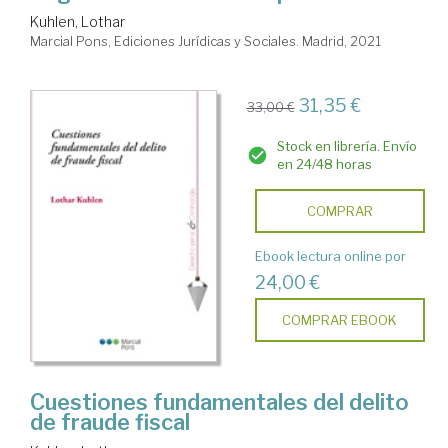
Kuhlen, Lothar
Marcial Pons, Ediciones Jurídicas y Sociales. Madrid, 2021
31,35 €
33,00 €
Stock en librería. Envío
en 24/48 horas
COMPRAR
Ebook lectura online por
24,00 €
COMPRAR EBOOK
Cuestiones fundamentales del delito
de fraude fiscal