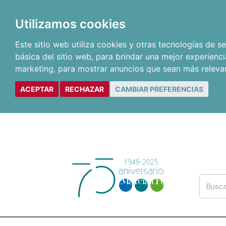
Utilizamos cookies
Este sitio web utiliza cookies y otras tecnologías de 
básica del sitio web
,
para brindar una mejor experienci
marketing
,
para mostrar anuncios que sean más releva
ACEPTAR
RECHAZAR
CAMBIAR PREFERENCIAS