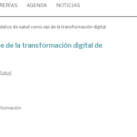
BRERÍAS
AGENDA
NOTICIAS
datos de salud como eje de la transformación digital
e de la transformación digital de
 Salud
información