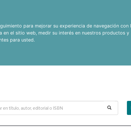
seguimiento para mejorar su experiencia de navegación con l
a en el sitio web
,
medir su interés en nuestros productos y 
ntes para usted
.
Buscar