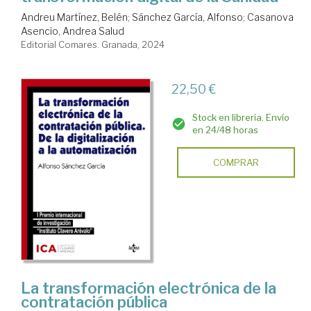
Andreu Martínez, Belén
;
Sánchez García, Alfonso
;
Casanova
Asencio, Andrea Salud
Editorial Comares. Granada, 2024
22,50 €
Stock en librería. Envío
en 24/48 horas
COMPRAR
La transformación electrónica de la
contratación pública