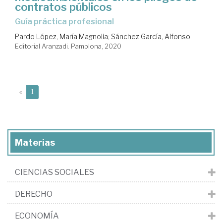
contratos públicos
Guía práctica profesional
Pardo López, María Magnolia
;
Sánchez García, Alfonso
Editorial Aranzadi. Pamplona, 2020
(current)
«
1
Materias
CIENCIAS SOCIALES
DERECHO
ECONOMÍA