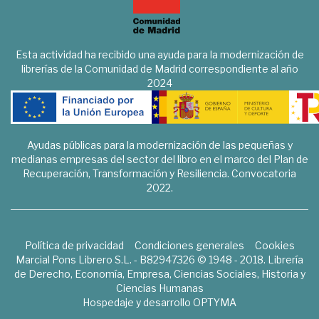
Esta actividad ha recibido una ayuda para la modernización de
librerías de la Comunidad de Madrid correspondiente al año
2024
Ayudas públicas para la modernización de las pequeñas y
medianas empresas del sector del libro en el marco del Plan de
Recuperación, Transformación y Resiliencia. Convocatoria
2022.
Política de privacidad
Condiciones generales
Cookies
Marcial Pons Librero S.L. - B82947326 © 1948 - 2018. Librería
de Derecho, Economía, Empresa, Ciencias Sociales, Historia y
Ciencias Humanas
Hospedaje y desarrollo
OPTYMA