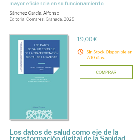
mayor eficiencia en su funcionamiento
Sánchez García, Alfonso
Editorial Comares. Granada, 2025
19,00 €
Sin Stock. Disponible en
7/10 días.
COMPRAR
Los datos de salud como eje de la
transformación digital de la Sanidad