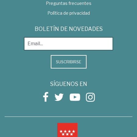
Preguntas frecuentes
Política de privacidad
BOLETÍN DE NOVEDADES
SUSCRIBIRSE
SÍGUENOS EN