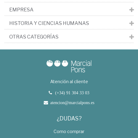
EMPRESA
HISTORIA Y CIENCIAS HUMANAS
OTRAS CATEGORÍAS
Atención al cliente
(+34) 91 304 33 03
atencion@marcialpons.es
¿DUDAS?
Como comprar