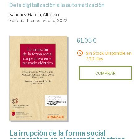
de la digitalización a la automatización
Sánchez García, Alfonso
Editorial Tecnos. Madrid, 2022
61,05 €
Sin Stock. Disponible en
7/10 días.
COMPRAR
La irrupción de la forma social