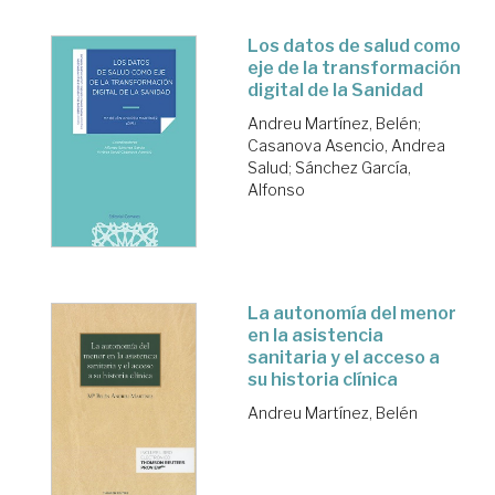
Los datos de salud como
eje de la transformación
digital de la Sanidad
Andreu Martínez, Belén
;
Casanova Asencio, Andrea
Salud
;
Sánchez García,
Alfonso
La autonomía del menor
en la asistencia
sanitaria y el acceso a
su historia clínica
Andreu Martínez, Belén