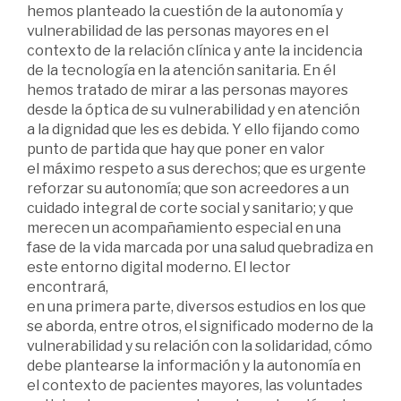
hemos planteado la cuestión de la autonomía y
vulnerabilidad de las personas mayores en el
contexto de la relación clínica y ante la incidencia
de la tecnología en la atención sanitaria. En él
hemos tratado de mirar a las personas mayores
desde la óptica de su vulnerabilidad y en atención
a la dignidad que les es debida. Y ello fijando como
punto de partida que hay que poner en valor
el máximo respeto a sus derechos; que es urgente
reforzar su autonomía; que son acreedores a un
cuidado integral de corte social y sanitario; y que
merecen un acompañamiento especial en una
fase de la vida marcada por una salud quebradiza en
este entorno digital moderno. El lector
encontrará,
en una primera parte, diversos estudios en los que
se aborda, entre otros, el significado moderno de la
vulnerabilidad y su relación con la solidaridad, cómo
debe plantearse la información y la autonomía en
el contexto de pacientes mayores, las voluntades