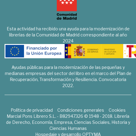
Esta actividad ha recibido una ayuda para la modernización de
librerías de la Comunidad de Madrid correspondiente al año
2024
Ayudas públicas para la modernización de las pequeñas y
medianas empresas del sector del libro en el marco del Plan de
Recuperación, Transformación y Resiliencia. Convocatoria
2022.
Política de privacidad
Condiciones generales
Cookies
Marcial Pons Librero S.L. - B82947326 © 1948 - 2018. Librería
de Derecho, Economía, Empresa, Ciencias Sociales, Historia y
Ciencias Humanas
Hospedaje y desarrollo
OPTYMA