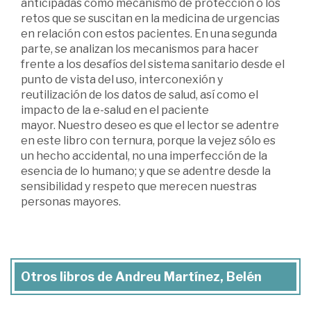
anticipadas como mecanismo de protección o los
retos que se suscitan en la medicina de urgencias
en relación con estos pacientes. En una segunda
parte, se analizan los mecanismos para hacer
frente a los desafíos del sistema sanitario desde el
punto de vista del uso, interconexión y
reutilización de los datos de salud, así como el
impacto de la e-salud en el paciente
mayor. Nuestro deseo es que el lector se adentre
en este libro con ternura, porque la vejez sólo es
un hecho accidental, no una imperfección de la
esencia de lo humano; y que se adentre desde la
sensibilidad y respeto que merecen nuestras
personas mayores.
Otros libros de Andreu Martínez, Belén