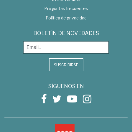
Preguntas frecuentes
Política de privacidad
BOLETÍN DE NOVEDADES
SUSCRIBIRSE
SÍGUENOS EN