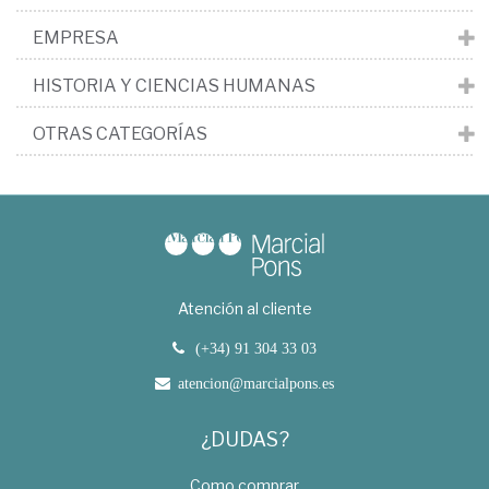
EMPRESA
HISTORIA Y CIENCIAS HUMANAS
OTRAS CATEGORÍAS
Atención al cliente
(+34) 91 304 33 03
atencion@marcialpons.es
¿DUDAS?
Como comprar