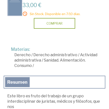
33,00 €
Sin Stock. Disponible en 7/10 días.
COMPRAR
Materias:
Derecho
/
Derecho administrativo
/
Actividad
administrativa
/
Sanidad. Alimentación.
Consumo
/
Resumen
Este libro es fruto del trabajo de un grupo
interdisciplinar de juristas, médicos y filósofos, que
nos