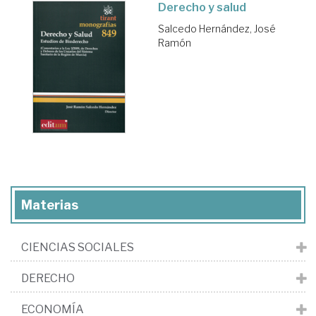
Derecho y salud
Salcedo Hernández, José
Ramón
Materias
CIENCIAS SOCIALES
DERECHO
ECONOMÍA