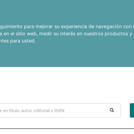
seguimiento para mejorar su experiencia de navegación con l
a en el sitio web
,
medir su interés en nuestros productos y 
ntes para usted
.
Buscar