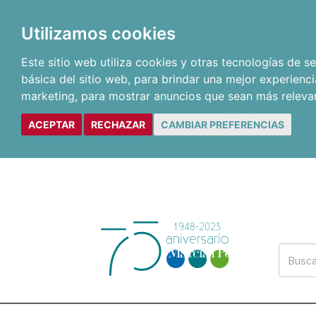
Utilizamos cookies
Este sitio web utiliza cookies y otras tecnologías de 
básica del sitio web
,
para brindar una mejor experienci
marketing
,
para mostrar anuncios que sean más releva
ACEPTAR
RECHAZAR
CAMBIAR PREFERENCIAS