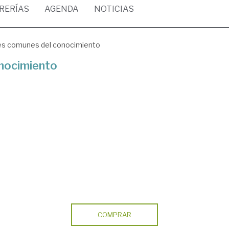
BRERÍAS
AGENDA
NOTICIAS
es comunes del conocimiento
nocimiento
COMPRAR