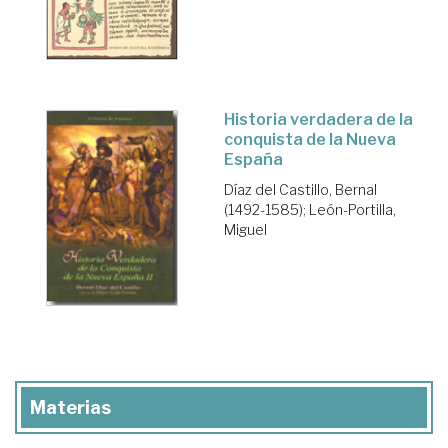
Historia verdadera de la
conquista de la Nueva
España
Díaz del Castillo, Bernal
(1492-1585)
;
León-Portilla,
Miguel
Materias