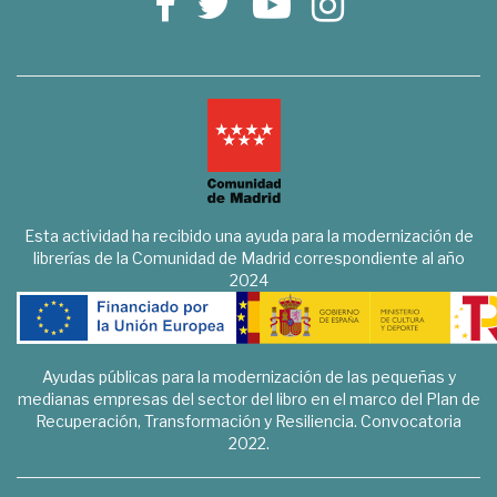
Esta actividad ha recibido una ayuda para la modernización de
librerías de la Comunidad de Madrid correspondiente al año
2024
Ayudas públicas para la modernización de las pequeñas y
medianas empresas del sector del libro en el marco del Plan de
Recuperación, Transformación y Resiliencia. Convocatoria
2022.