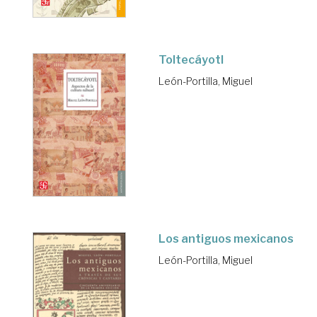
Toltecáyotl
León-Portilla, Miguel
Los antiguos mexicanos
León-Portilla, Miguel