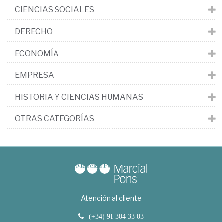
CIENCIAS SOCIALES
DERECHO
ECONOMÍA
EMPRESA
HISTORIA Y CIENCIAS HUMANAS
OTRAS CATEGORÍAS
Atención al cliente
(+34) 91 304 33 03