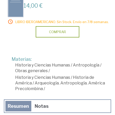
14,00 €
LIBRO IBEROAMERICANO. Sin Stock. Envío en 7/8 semanas.
COMPRAR
Materias:
Historia y Ciencias Humanas
/
Antropología
/
Obras generales
/
Historia y Ciencias Humanas
/
Historia de
América
/
Arqueología. Antropología. América
Precolombina
/
Resumen
Notas