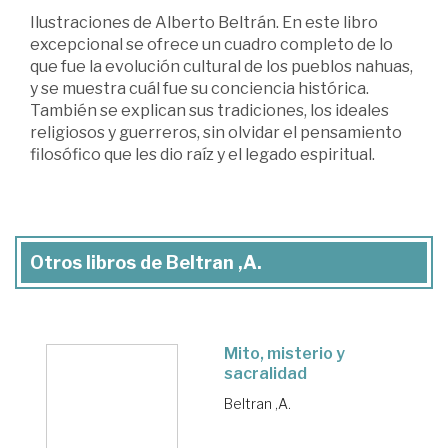
Ilustraciones de Alberto Beltrán. En este libro
excepcional se ofrece un cuadro completo de lo
que fue la evolución cultural de los pueblos nahuas,
y se muestra cuál fue su conciencia histórica.
También se explican sus tradiciones, los ideales
religiosos y guerreros, sin olvidar el pensamiento
filosófico que les dio raíz y el legado espiritual.
Otros libros de Beltran ,A.
Mito, misterio y
sacralidad
Beltran ,A.