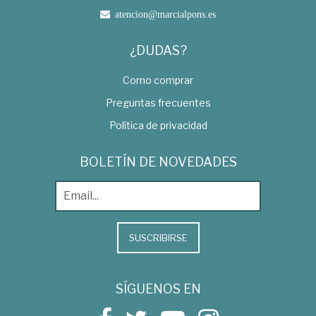
atencion@marcialpons.es
¿DUDAS?
Como comprar
Preguntas frecuentes
Política de privacidad
BOLETÍN DE NOVEDADES
SUSCRIBIRSE
SÍGUENOS EN