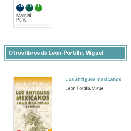
Otros libros de León-Portilla, Miguel
Los antiguos mexicanos
León-Portilla, Miguel