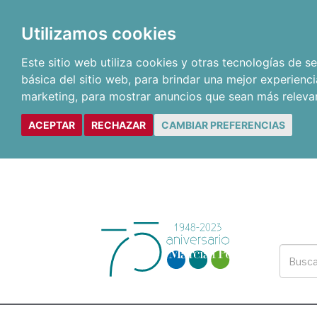
Utilizamos cookies
Este sitio web utiliza cookies y otras tecnologías de 
básica del sitio web
,
para brindar una mejor experienci
marketing
,
para mostrar anuncios que sean más releva
ACEPTAR
RECHAZAR
CAMBIAR PREFERENCIAS