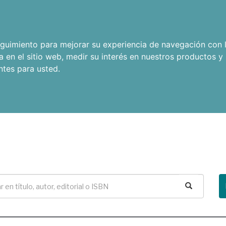
seguimiento para mejorar su experiencia de navegación con l
a en el sitio web
,
medir su interés en nuestros productos y 
ntes para usted
.
Buscar