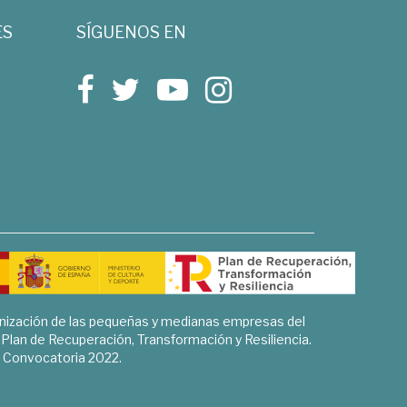
ES
SÍGUENOS EN
rnización de las pequeñas y medianas empresas del
l Plan de Recuperación, Transformación y Resiliencia.
Convocatoria 2022.