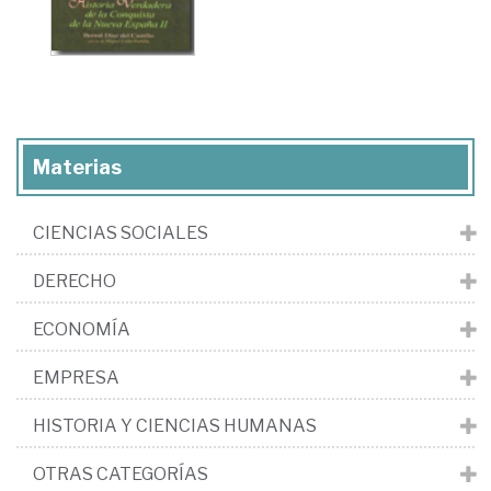
Materias
CIENCIAS SOCIALES
DERECHO
ECONOMÍA
EMPRESA
HISTORIA Y CIENCIAS HUMANAS
OTRAS CATEGORÍAS