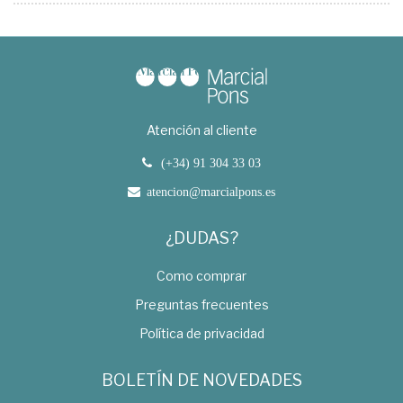
Atención al cliente
(+34) 91 304 33 03
atencion@marcialpons.es
¿DUDAS?
Como comprar
Preguntas frecuentes
Política de privacidad
BOLETÍN DE NOVEDADES