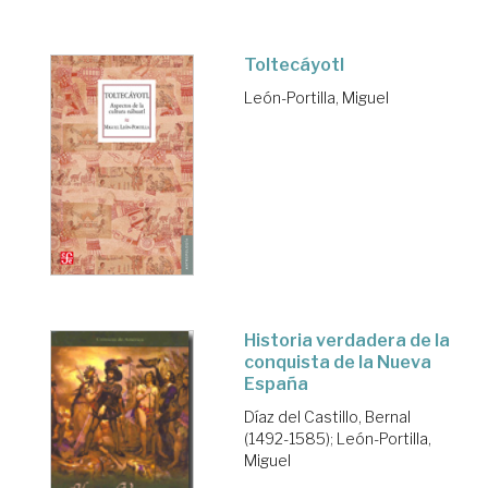
Toltecáyotl
León-Portilla, Miguel
Historia verdadera de la
conquista de la Nueva
España
Díaz del Castillo, Bernal
(1492-1585)
;
León-Portilla,
Miguel