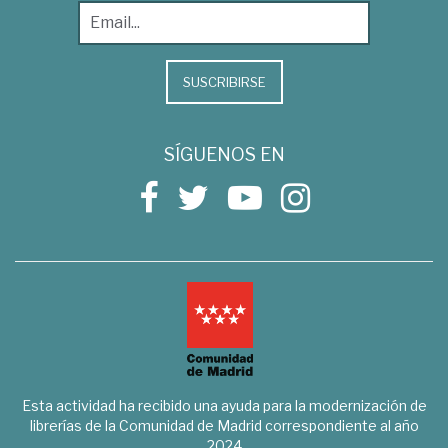
SUSCRIBIRSE
SÍGUENOS EN
Esta actividad ha recibido una ayuda para la modernización de
librerías de la Comunidad de Madrid correspondiente al año
2024