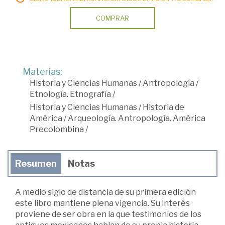
COMPRAR
Materias:
Historia y Ciencias Humanas
/
Antropología
/
Etnología. Etnografía
/
Historia y Ciencias Humanas
/
Historia de
América
/
Arqueología. Antropología. América
Precolombina
/
Resumen
Notas
A medio siglo de distancia de su primera edición
este libro mantiene plena vigencia. Su interés
proviene de ser obra en la que testimonios de los