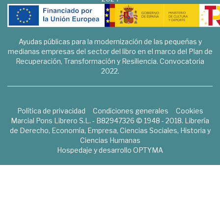
Ayudas públicas para la modernización de las pequeñas y
medianas empresas del sector del libro en el marco del Plan de
Recuperación, Transformación y Resiliencia. Convocatoria
2022.
Política de privacidad
Condiciones generales
Cookies
Marcial Pons Librero S.L. - B82947326 © 1948 - 2018. Librería
de Derecho, Economía, Empresa, Ciencias Sociales, Historia y
Ciencias Humanas
Hospedaje y desarrollo
OPTYMA