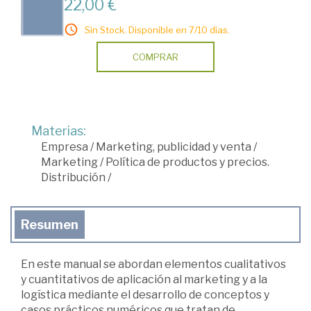
22,00 €
Sin Stock. Disponible en 7/10 días.
COMPRAR
Materias:
Empresa
/
Marketing, publicidad y venta
/
Marketing
/
Política de productos y precios.
Distribución
/
Resumen
En este manual se abordan elementos cualitativos
y cuantitativos de aplicación al marketing y a la
logística mediante el desarrollo de conceptos y
casos prácticos numéricos que tratan de