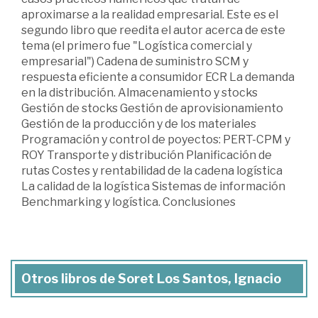
aproximarse a la realidad empresarial. Este es el
segundo libro que reedita el autor acerca de este
tema (el primero fue "Logística comercial y
empresarial") Cadena de suministro SCM y
respuesta eficiente a consumidor ECR La demanda
en la distribución. Almacenamiento y stocks
Gestión de stocks Gestión de aprovisionamiento
Gestión de la producción y de los materiales
Programación y control de poyectos: PERT-CPM y
ROY Transporte y distribución Planificación de
rutas Costes y rentabilidad de la cadena logística
La calidad de la logística Sistemas de información
Benchmarking y logística. Conclusiones
Otros libros de Soret Los Santos, Ignacio