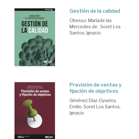
Gestión de la calidad
Obesso, Maríade las
Mercedes de
;
Soret Los
Santos, Ignacio
Previsión de ventas y
fijación de objetivos
Giménez Díaz-Oyuelos,
Emilio
;
Soret Los Santos,
Ignacio