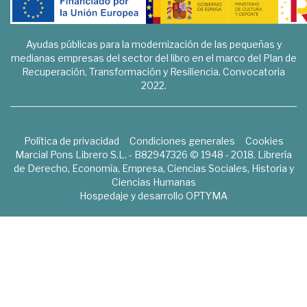
Ayudas públicas para la modernización de las pequeñas y
medianas empresas del sector del libro en el marco del Plan de
Recuperación, Transformación y Resiliencia. Convocatoria
2022.
Política de privacidad
Condiciones generales
Cookies
Marcial Pons Librero S.L. - B82947326 © 1948 - 2018. Librería
de Derecho, Economía, Empresa, Ciencias Sociales, Historia y
Ciencias Humanas
Hospedaje y desarrollo
OPTYMA