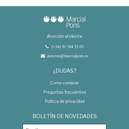
Atención al cliente
(+34) 91 304 33 03
atencion@marcialpons.es
¿DUDAS?
Como comprar
Preguntas frecuentes
Política de privacidad
BOLETÍN DE NOVEDADES