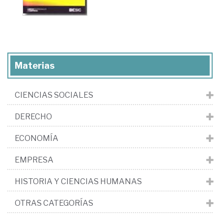
Materias
CIENCIAS SOCIALES
DERECHO
ECONOMÍA
EMPRESA
HISTORIA Y CIENCIAS HUMANAS
OTRAS CATEGORÍAS