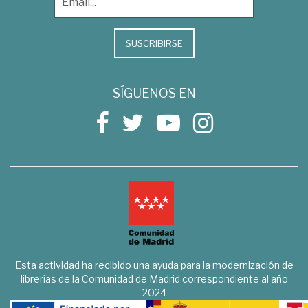
SUSCRIBIRSE
SÍGUENOS EN
Esta actividad ha recibido una ayuda para la modernización de
librerías de la Comunidad de Madrid correspondiente al año
2024